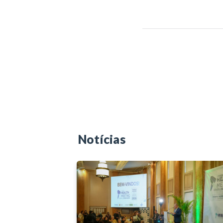
Notícias