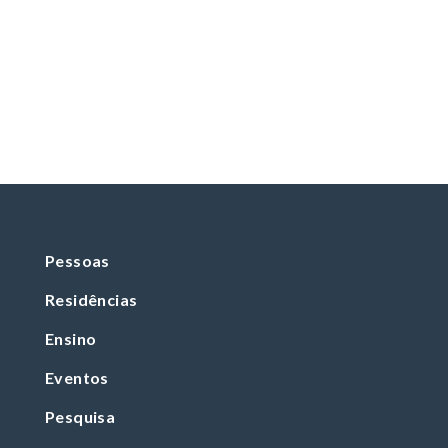
Pessoas
Residências
Ensino
Eventos
Pesquisa