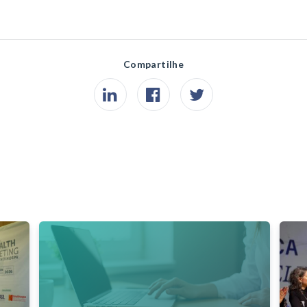
Compartilhe