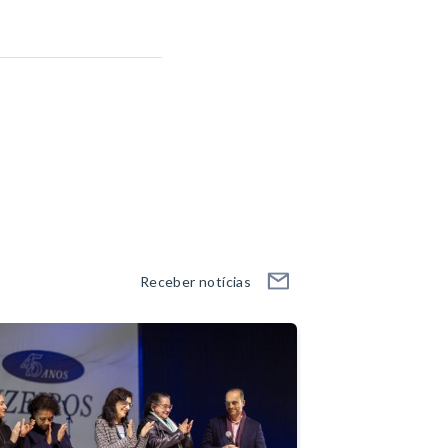
Receber notícias