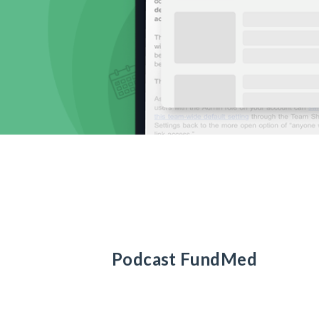
Podcast FundMed