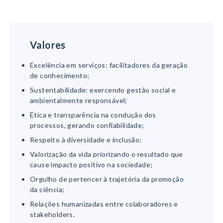
Valores
Excelência em serviços: facilitadores da geração
de conhecimento;
Sustentabilidade: exercendo gestão social e
ambientalmente responsável;
Ética e transparência na condução dos
processos, gerando confiabilidade;
Respeito à diversidade e inclusão;
Valorização da vida priorizando o resultado que
cause impacto positivo na sociedade;
Orgulho de pertencer à trajetória da promoção
da ciência;
Relações humanizadas entre colaboradores e
stakeholders.