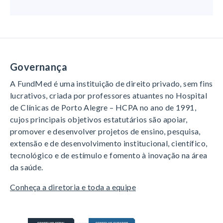
Governança
A FundMed é uma instituição de direito privado, sem fins
lucrativos, criada por professores atuantes no Hospital
de Clínicas de Porto Alegre – HCPA no ano de 1991,
cujos principais objetivos estatutários são apoiar,
promover e desenvolver projetos de ensino, pesquisa,
extensão e de desenvolvimento institucional, científico,
tecnológico e de estímulo e fomento à inovação na área
da saúde.
Conheça a diretoria e toda a equipe