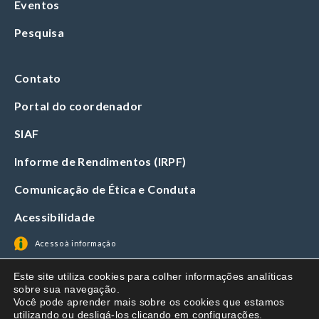
Eventos
Pesquisa
Contato
Portal do coordenador
SIAF
Informe de Rendimentos (IRPF)
Comunicação de Ética e Conduta
Acessibilidade
Acesso à informação
Este site utiliza cookies para colher informações analíticas
sobre sua navegação.
Você pode aprender mais sobre os cookies que estamos
utilizando ou desligá-los clicando em
configurações
.