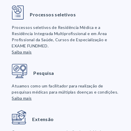
Processos seletivos
Processos seletivos de Residência Médica e a
Residência Integrada Multiprofissional e em Área
Profissional da Saúde, Cursos de Especialização e
EXAME FUNDMED.
Saiba mais
Pesquisa
Atuamos como um facilitador para realização de
pesquisas médicas para múltiplas doenças e condições.
Saiba mais
Extensão