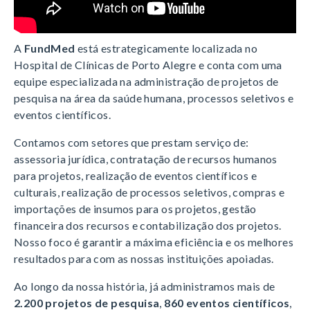
A
FundMed
está estrategicamente localizada no
Hospital de Clínicas de Porto Alegre e conta com uma
equipe especializada na administração de projetos de
pesquisa na área da saúde humana, processos seletivos e
eventos científicos.
Contamos com setores que prestam serviço de:
assessoria jurídica, contratação de recursos humanos
para projetos, realização de eventos científicos e
culturais, realização de processos seletivos, compras e
importações de insumos para os projetos, gestão
financeira dos recursos e contabilização dos projetos.
Nosso foco é garantir a máxima eficiência e os melhores
resultados para com as nossas instituições apoiadas.
Ao longo da nossa história, já administramos mais de
2.200 projetos de pesquisa
,
860 eventos científicos
,