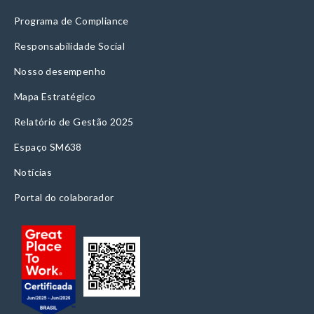
Programa de Compliance
Responsabilidade Social
Nosso desempenho
Mapa Estratégico
Relatório de Gestão 2025
Espaço SM638
Notícias
Portal do colaborador