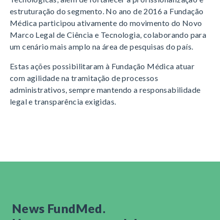
estruturação do segmento. No ano de 2016 a Fundação
Médica participou ativamente do movimento do Novo
Marco Legal de Ciência e Tecnologia, colaborando para
um cenário mais amplo na área de pesquisas do país.
Estas ações possibilitaram à Fundação Médica atuar
com agilidade na tramitação de processos
administrativos, sempre mantendo a responsabilidade
legal e transparência exigidas.
News FundMed.