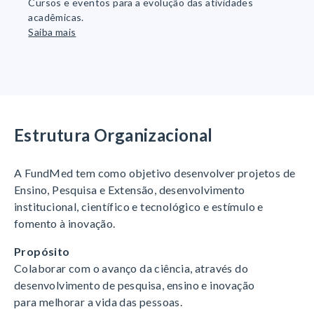
Cursos e eventos para a evolução das atividades
acadêmicas.
Saiba mais
Estrutura Organizacional
A FundMed tem como objetivo desenvolver projetos de
Ensino, Pesquisa e Extensão, desenvolvimento
institucional, científico e tecnológico e estímulo e
fomento à inovação.
Propósito
Colaborar com o avanço da ciência, através do
desenvolvimento de pesquisa, ensino e inovação
para melhorar a vida das pessoas.