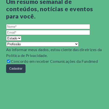
Um resumo semanal de
conteúdos, notícias e eventos
para você.
Ao informar meus dados, estou ciente das diretrizes da
Política de Privacidade
.
Concordo em receber Comunicações da Fundmed