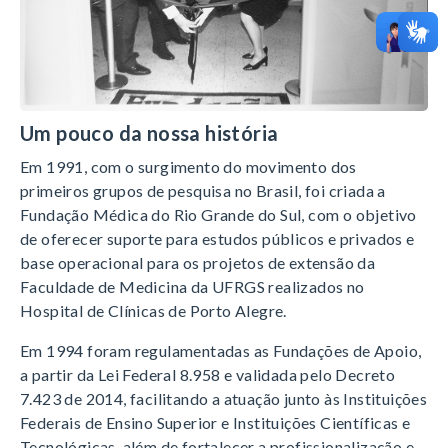
Um pouco da nossa história
Em 1991, com o surgimento do movimento dos
primeiros grupos de pesquisa no Brasil, foi criada a
Fundação Médica do Rio Grande do Sul, com o objetivo
de oferecer suporte para estudos públicos e privados e
base operacional para os projetos de extensão da
Faculdade de Medicina da UFRGS realizados no
Hospital de Clínicas de Porto Alegre.
Em 1994 foram regulamentadas as Fundações de Apoio,
a partir da Lei Federal 8.958 e validada pelo Decreto
7.423 de 2014, facilitando a atuação junto às Instituições
Federais de Ensino Superior e Instituições Científicas e
Tecnológicas, além de fortalecer a profissionalização e