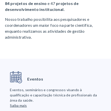
84 projetos de ensino
e 47
projetos de
desenvolvimento institucional.
Nosso trabalho possibilita aos pesquisadores e
coordenadores um maior foco na parte científica,
enquanto realizamos as atividades de gestão
administrativa.
Eventos
Eventos, seminários e congressos visando à
qualificação e capacitação técnica de profissionais da
área da saúde.
Saiba mais