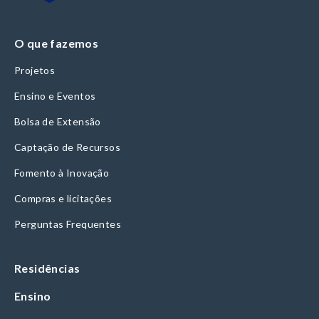
O que fazemos
Projetos
Ensino e Eventos
Bolsa de Extensão
Captação de Recursos
Fomento à Inovação
Compras e licitações
Perguntas Frequentes
Residências
Ensino