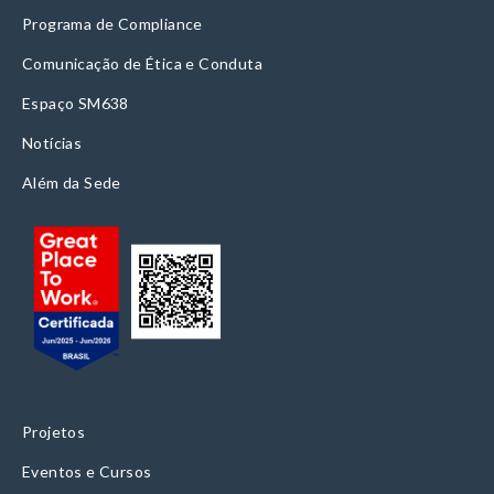
Programa de Compliance
Comunicação de Ética e Conduta
Espaço SM638
Notícias
Além da Sede
Projetos
Eventos e Cursos