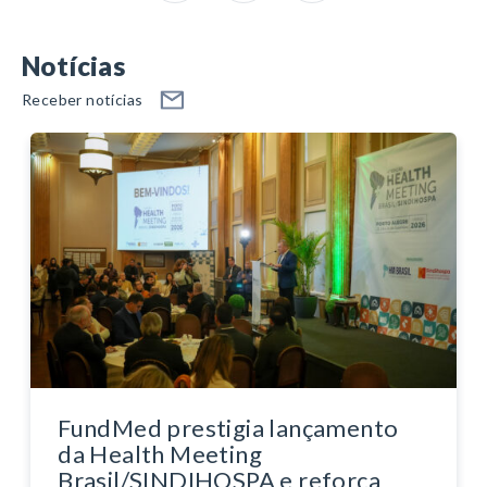
Notícias
Receber notícias
FundMed prestigia lançamento
da Health Meeting
Brasil/SINDIHOSPA e reforça