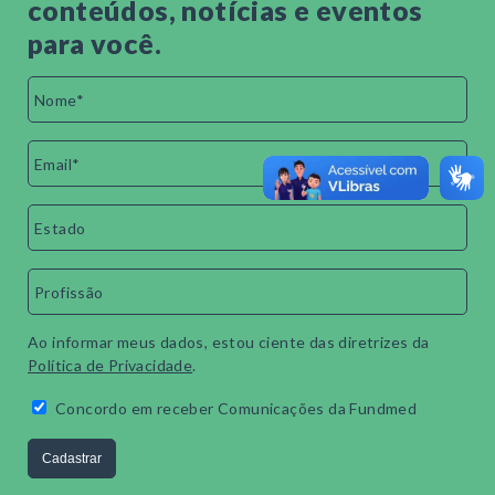
conteúdos, notícias e eventos
para você.
Ao informar meus dados, estou ciente das diretrizes da
Política de Privacidade
.
Concordo em receber Comunicações da Fundmed