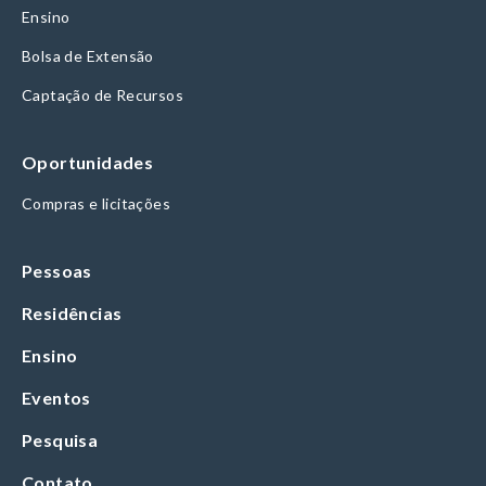
Ensino
Bolsa de Extensão
Captação de Recursos
Oportunidades
Compras e licitações
Pessoas
Residências
Ensino
Eventos
Pesquisa
Contato