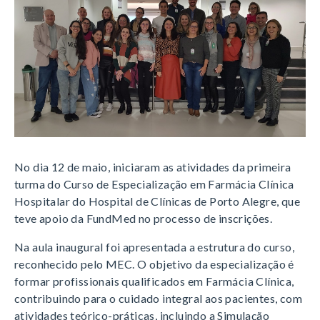
No dia 12 de maio, iniciaram as atividades da primeira
turma do Curso de Especialização em Farmácia Clínica
Hospitalar do Hospital de Clínicas de Porto Alegre, que
teve apoio da FundMed no processo de inscrições.
Na aula inaugural foi apresentada a estrutura do curso,
reconhecido pelo MEC. O objetivo da especialização é
formar profissionais qualificados em Farmácia Clínica,
contribuindo para o cuidado integral aos pacientes, com
atividades teórico-práticas, incluindo a Simulação