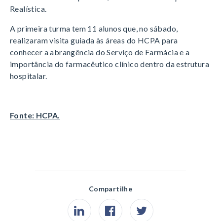
Realística.
A primeira turma tem 11 alunos que, no sábado,
realizaram visita guiada às áreas do HCPA para
conhecer a abrangência do Serviço de Farmácia e a
importância do farmacêutico clínico dentro da estrutura
hospitalar.
Fonte: HCPA.
Compartilhe