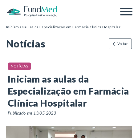
Página inicial
/
Notícias
/
Iniciam as aulas da Especialização em Farmácia Clínica Hospitalar
Notícias
Voltar
NOTÍCIAS
Iniciam as aulas da
Especialização em Farmácia
Clínica Hospitalar
Publicado em 13.05.2023