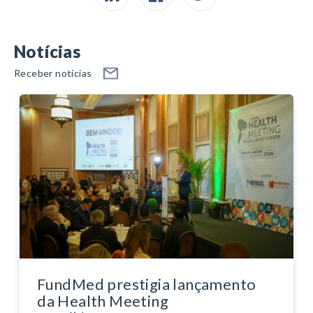
Notícias
Receber notícias
FundMed prestigia lançamento
da Health Meeting