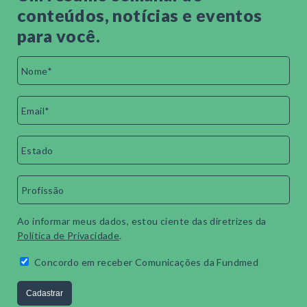
conteúdos, notícias e eventos
para você.
Ao informar meus dados, estou ciente das diretrizes da
Política de Privacidade
.
Concordo em receber Comunicações da Fundmed