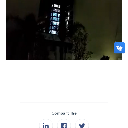
Compartilhe