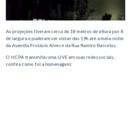
As projeções tiveram cerca de 18 metros de altura por 8
de largura e puderam ser vistas das 19h até a meia-noite
da Avenida Protásio Alves e da Rua Ramiro Barcelos.
O HCPA transmitiu uma LIVE em suas redes sociais,
confira como foi a homenagem: