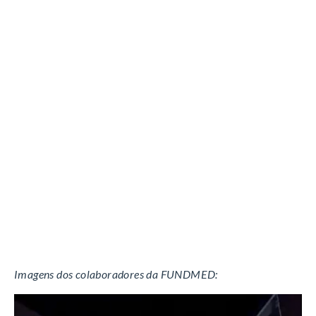
Imagens dos colaboradores da FUNDMED: