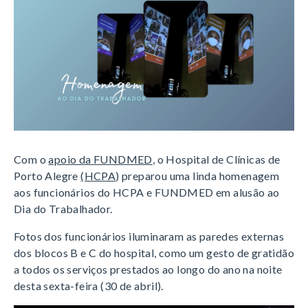
Com o
apoio da FUNDMED
, o Hospital de Clínicas de
Porto Alegre
(HCPA
) preparou uma linda homenagem
aos funcionários do HCPA e FUNDMED em alusão ao
Dia do Trabalhador.
Fotos dos funcionários iluminaram as paredes externas
dos blocos B e C do hospital, como um gesto de gratidão
a todos os serviços prestados ao longo do ano na noite
desta sexta-feira (30 de abril).