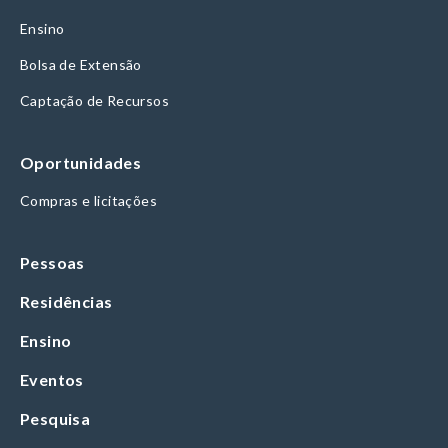
Ensino
Bolsa de Extensão
Captação de Recursos
Oportunidades
Compras e licitações
Pessoas
Residências
Ensino
Eventos
Pesquisa