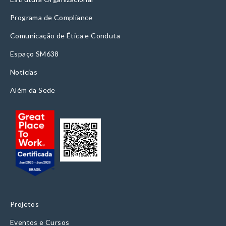
Programa de Compliance
Comunicação de Ética e Conduta
Espaço SM638
Notícias
Além da Sede
Projetos
Eventos e Cursos