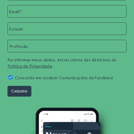
Ao informar meus dados, estou ciente das diretrizes da
Política de Privacidade
.
Concordo em receber Comunicações da Fundmed