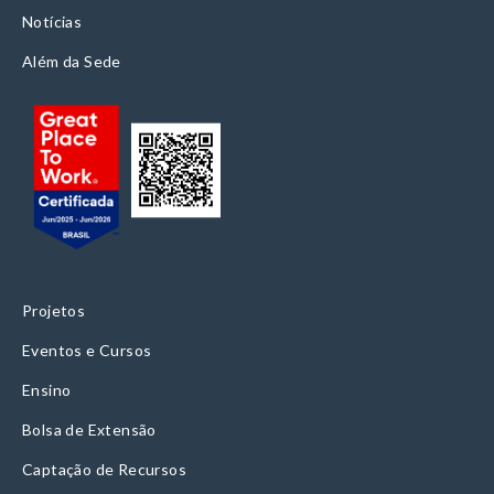
Notícias
Além da Sede
Projetos
Eventos e Cursos
Ensino
Bolsa de Extensão
Captação de Recursos