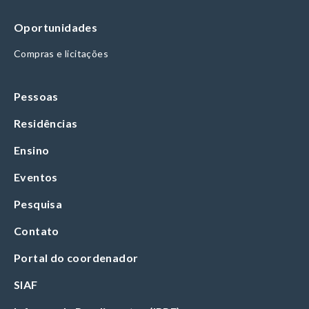
Oportunidades
Compras e licitações
Pessoas
Residências
Ensino
Eventos
Pesquisa
Contato
Portal do coordenador
SIAF