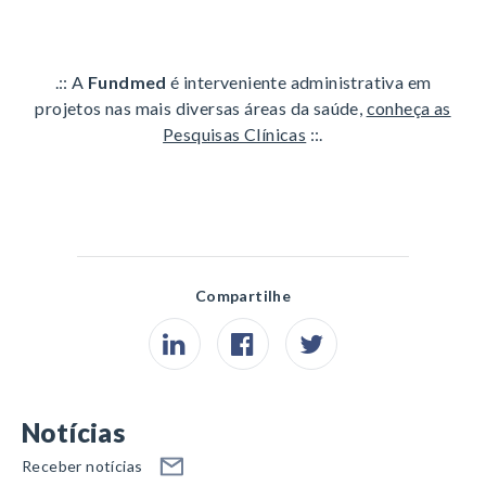
.:: A
Fundmed
é interveniente administrativa em
projetos nas mais diversas áreas da saúde,
conheça as
Pesquisas Clínicas
::.
Compartilhe
Notícias
Receber notícias