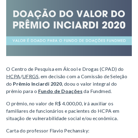
O Centro de Pesquisa em Álcool e Drogas (CPAD) do
HCPA
/
UFRGS
, em decisão com a Comissão de Seleção
do
Prêmio Inciardi 2020
, doou o valor integral do
prêmio para o
Fundo de Doações
da Fundmed.
O prêmio, no valor de R$ 4.000,00, irá auxiliar os
familiares de funcionários e pacientes do HCPA em
situação de vulnerabilidade social e/ou econômica.
Carta do professor Flavio Pechansky: