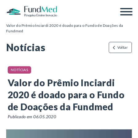
Página inicial
/
Notícias
/
Valor do Prêmio Inciardi 2020 é doado para o Fundo de Doações da
Fundmed
Notícias
Voltar
NOTÍCIAS
Valor do Prêmio Inciardi
2020 é doado para o Fundo
de Doações da Fundmed
Publicado em 06.05.2020