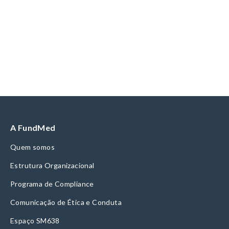
A FundMed
Quem somos
Estrutura Organizacional
Programa de Compliance
Comunicação de Ética e Conduta
Espaço SM638