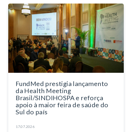
FundMed prestigia lançamento
da Health Meeting
Brasil/SINDIHOSPA e reforça
apoio à maior feira de saúde do
Sul do país
17.07.2026