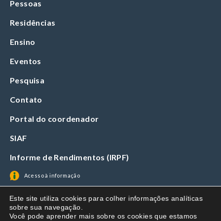
Pessoas
Residências
Ensino
Eventos
Pesquisa
Contato
Portal do coordenador
SIAF
Informe de Rendimentos (IRPF)
Acesso à informação
Este site utiliza cookies para colher informações analíticas
sobre sua navegação.
Você pode aprender mais sobre os cookies que estamos