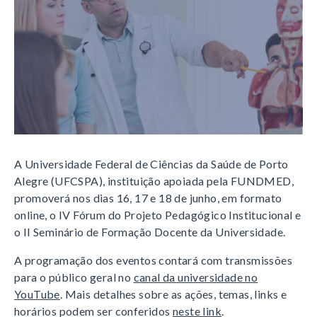
A Universidade Federal de Ciências da Saúde de Porto
Alegre (UFCSPA), instituição apoiada pela FUNDMED,
promoverá nos dias 16, 17 e 18 de junho, em formato
online, o IV Fórum do Projeto Pedagógico Institucional e
o II Seminário de Formação Docente da Universidade.
A programação dos eventos contará com transmissões
para o público geral no
canal da universidade no
YouTube
. Mais detalhes sobre as ações, temas, links e
horários podem ser conferidos
neste link
.