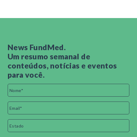
News FundMed.
Um resumo semanal de
conteúdos, notícias e eventos
para você.