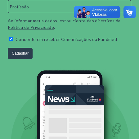
Ao informar meus dados, estou ciente das diretrizes da
Política de Privacidade
.
Concordo em receber Comunicações da Fundmed