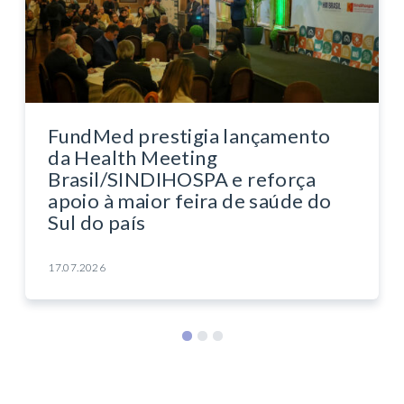
FundMed prestigia lançamento
da Health Meeting
Brasil/SINDIHOSPA e reforça
apoio à maior feira de saúde do
Sul do país
17.07.2026