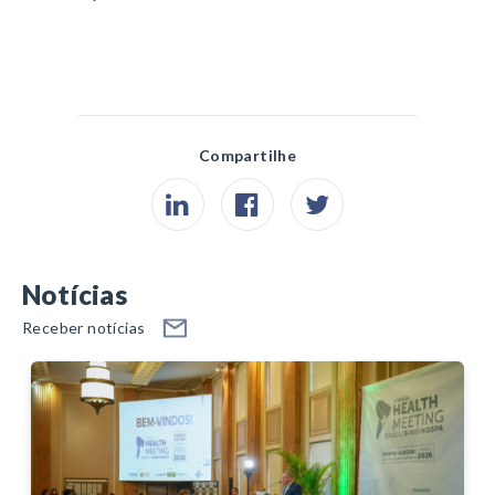
Compartilhe
Notícias
Receber notícias