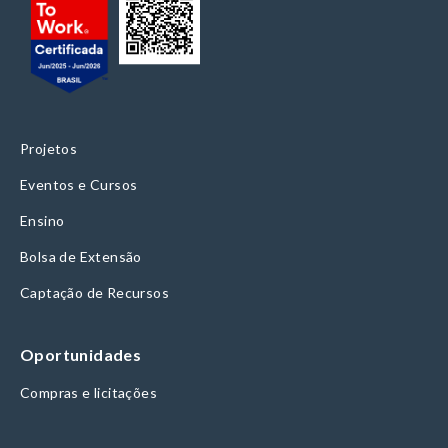
Projetos
Eventos e Cursos
Ensino
Bolsa de Extensão
Captação de Recursos
Oportunidades
Compras e licitações