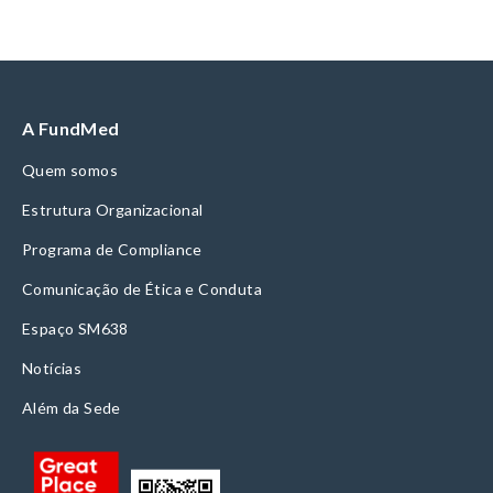
A FundMed
Quem somos
Estrutura Organizacional
Programa de Compliance
Comunicação de Ética e Conduta
Espaço SM638
Notícias
Além da Sede