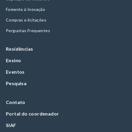
Fomento à Inovação
Compras e licitações
Perguntas Frequentes
Residências
Ensino
Eventos
Pesquisa
Contato
Portal do coordenador
SIAF