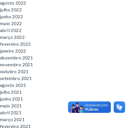
agosto 2022
julho 2022
junho 2022
maio 2022
abril 2022
março 2022
fevereiro 2022
janeiro 2022
dezembro 2021
novembro 2021
outubro 2021
setembro 2021
agosto 2021
julho 2021
junho 2021
maio 2021
abril 2021
março 2021
fevereiro 2021