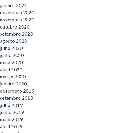
janeiro 2021
dezembro 2020
novembro 2020
outubro 2020
setembro 2020
agosto 2020
julho 2020
junho 2020
maio 2020
abril 2020
março 2020
janeiro 2020
dezembro 2019
setembro 2019
julho 2019
junho 2019
maio 2019
abril 2019