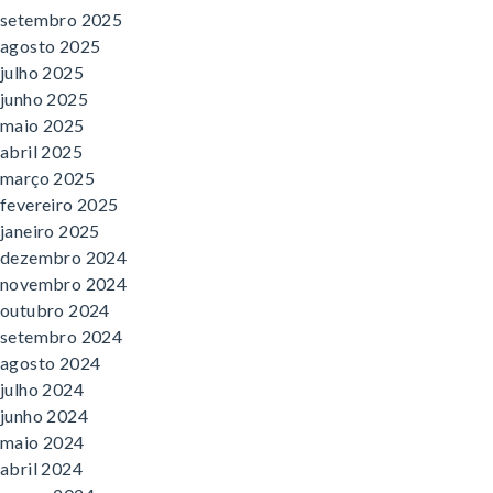
setembro 2025
agosto 2025
julho 2025
junho 2025
maio 2025
abril 2025
março 2025
fevereiro 2025
janeiro 2025
dezembro 2024
novembro 2024
outubro 2024
setembro 2024
agosto 2024
julho 2024
junho 2024
maio 2024
abril 2024