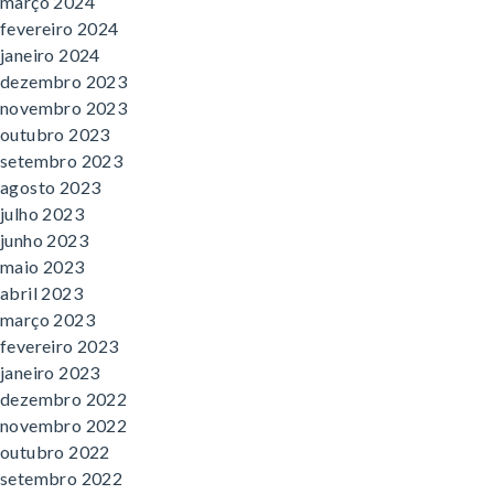
março 2024
fevereiro 2024
janeiro 2024
dezembro 2023
novembro 2023
outubro 2023
setembro 2023
agosto 2023
julho 2023
junho 2023
maio 2023
abril 2023
março 2023
fevereiro 2023
janeiro 2023
dezembro 2022
novembro 2022
outubro 2022
setembro 2022