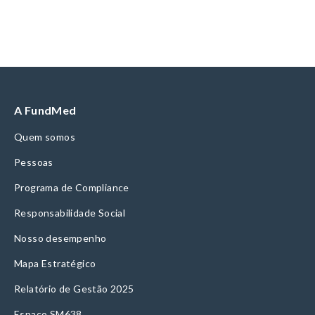
A FundMed
Quem somos
Pessoas
Programa de Compliance
Responsabilidade Social
Nosso desempenho
Mapa Estratégico
Relatório de Gestão 2025
Espaço SM638