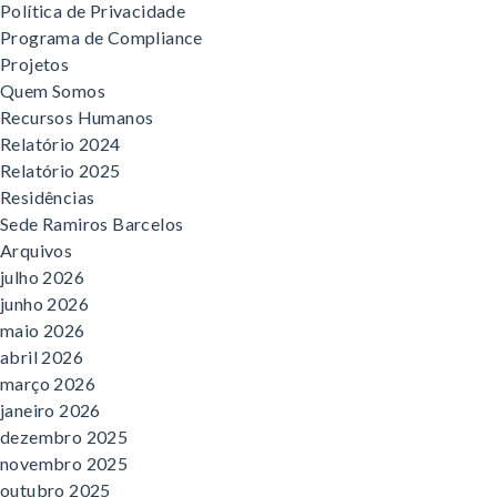
Política de Privacidade
Programa de Compliance
Projetos
Quem Somos
Recursos Humanos
Relatório 2024
Relatório 2025
Residências
Sede Ramiros Barcelos
Arquivos
julho 2026
junho 2026
maio 2026
abril 2026
março 2026
janeiro 2026
dezembro 2025
novembro 2025
outubro 2025