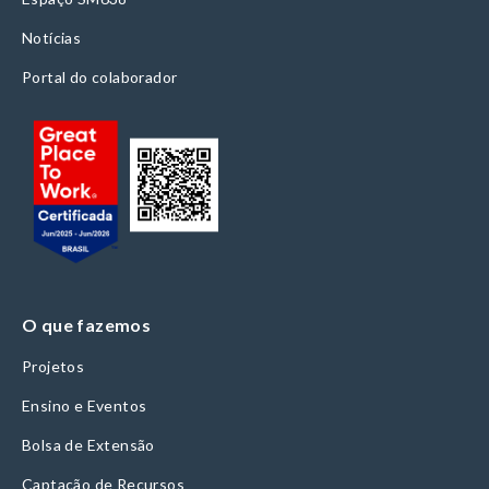
Notícias
Portal do colaborador
O que fazemos
Projetos
Ensino e Eventos
Bolsa de Extensão
Captação de Recursos