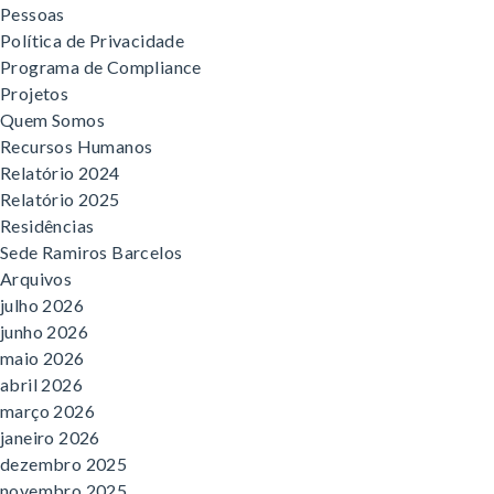
Pessoas
Política de Privacidade
Programa de Compliance
Projetos
Quem Somos
Recursos Humanos
Relatório 2024
Relatório 2025
Residências
Sede Ramiros Barcelos
Arquivos
julho 2026
junho 2026
maio 2026
abril 2026
março 2026
janeiro 2026
dezembro 2025
novembro 2025