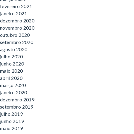
fevereiro 2021
janeiro 2021
dezembro 2020
novembro 2020
outubro 2020
setembro 2020
agosto 2020
julho 2020
junho 2020
maio 2020
abril 2020
março 2020
janeiro 2020
dezembro 2019
setembro 2019
julho 2019
junho 2019
maio 2019