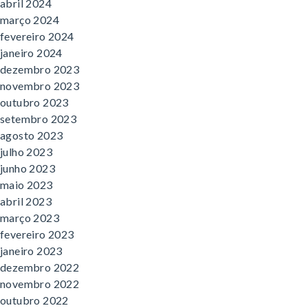
abril 2024
março 2024
fevereiro 2024
janeiro 2024
dezembro 2023
novembro 2023
outubro 2023
setembro 2023
agosto 2023
julho 2023
junho 2023
maio 2023
abril 2023
março 2023
fevereiro 2023
janeiro 2023
dezembro 2022
novembro 2022
outubro 2022