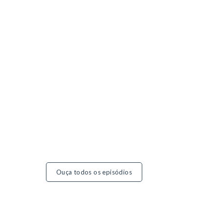
Ouça todos os episódios