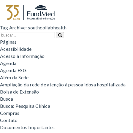
Tag Archive: southcollabhealth
Páginas
Acessibilidade
Acesso à Informação
Agenda
Agenda ESG
Além da Sede
Ampliação da rede de atenção à pessoa idosa hospitalizada
Bolsa de Extensão
Busca
Busca: Pesquisa Clínica
Compras
Contato
Documentos Importantes