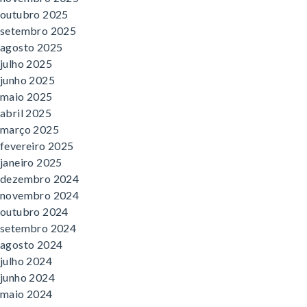
outubro 2025
setembro 2025
agosto 2025
julho 2025
junho 2025
maio 2025
abril 2025
março 2025
fevereiro 2025
janeiro 2025
dezembro 2024
novembro 2024
outubro 2024
setembro 2024
agosto 2024
julho 2024
junho 2024
maio 2024