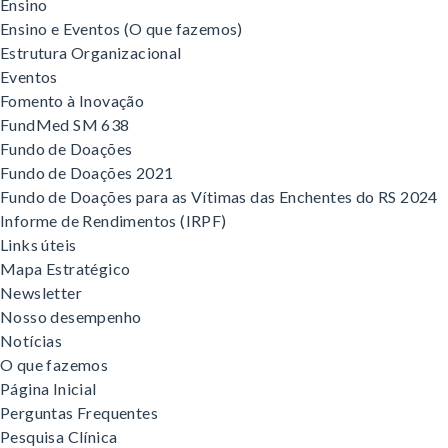
Ensino
Ensino e Eventos (O que fazemos)
Estrutura Organizacional
Eventos
Fomento à Inovação
FundMed SM 638
Fundo de Doações
Fundo de Doações 2021
Fundo de Doações para as Vítimas das Enchentes do RS 2024
Informe de Rendimentos (IRPF)
Links úteis
Mapa Estratégico
Newsletter
Nosso desempenho
Notícias
O que fazemos
Página Inicial
Perguntas Frequentes
Pesquisa Clínica