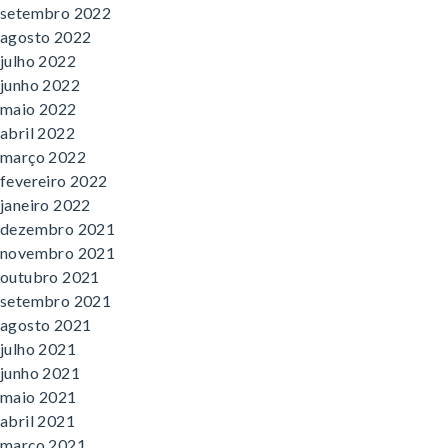
setembro 2022
agosto 2022
julho 2022
junho 2022
maio 2022
abril 2022
março 2022
fevereiro 2022
janeiro 2022
dezembro 2021
novembro 2021
outubro 2021
setembro 2021
agosto 2021
julho 2021
junho 2021
maio 2021
abril 2021
março 2021