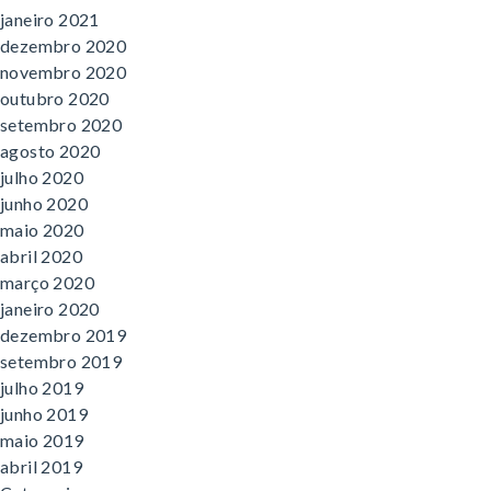
janeiro 2021
dezembro 2020
novembro 2020
outubro 2020
setembro 2020
agosto 2020
julho 2020
junho 2020
maio 2020
abril 2020
março 2020
janeiro 2020
dezembro 2019
setembro 2019
julho 2019
junho 2019
maio 2019
abril 2019