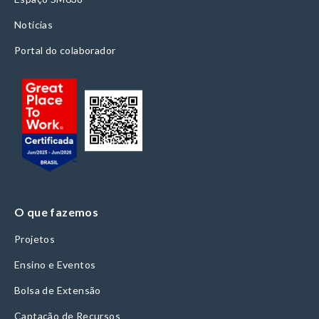
Notícias
Portal do colaborador
O que fazemos
Projetos
Ensino e Eventos
Bolsa de Extensão
Captação de Recursos