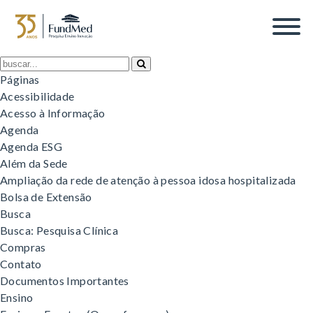
Tag Archive: jornada
Páginas
Acessibilidade
Acesso à Informação
Agenda
Agenda ESG
Além da Sede
Ampliação da rede de atenção à pessoa idosa hospitalizada
Bolsa de Extensão
Busca
Busca: Pesquisa Clínica
Compras
Contato
Documentos Importantes
Ensino