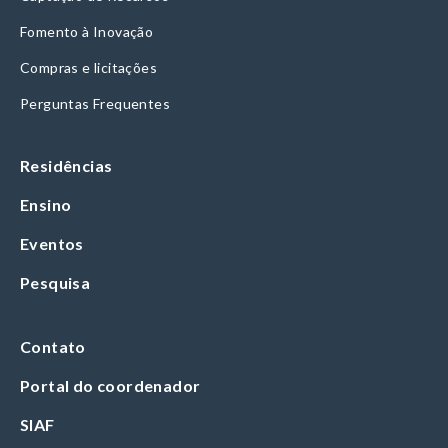
Fomento à Inovação
Compras e licitações
Perguntas Frequentes
Residências
Ensino
Eventos
Pesquisa
Contato
Portal do coordenador
SIAF