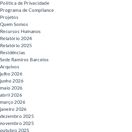
Política de Privacidade
Programa de Compliance
Projetos
Quem Somos
Recursos Humanos
Relatório 2024
Relatório 2025
Residências
Sede Ramiros Barcelos
Arquivos
julho 2026
junho 2026
maio 2026
abril 2026
março 2026
janeiro 2026
dezembro 2025
novembro 2025
outubro 2025