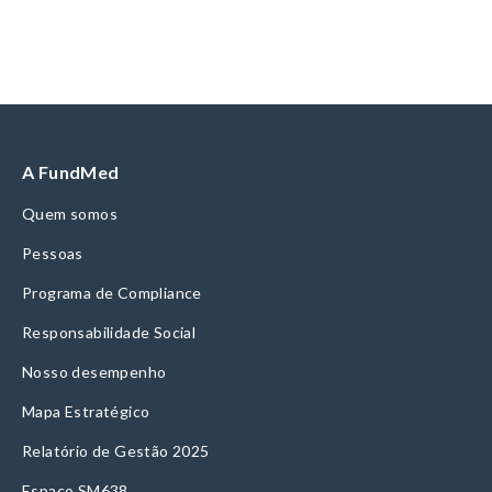
A FundMed
Quem somos
Pessoas
Programa de Compliance
Responsabilidade Social
Nosso desempenho
Mapa Estratégico
Relatório de Gestão 2025
Espaço SM638