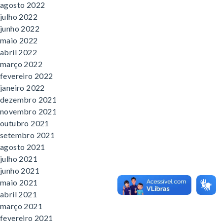
agosto 2022
julho 2022
junho 2022
maio 2022
abril 2022
março 2022
fevereiro 2022
janeiro 2022
dezembro 2021
novembro 2021
outubro 2021
setembro 2021
agosto 2021
julho 2021
junho 2021
maio 2021
abril 2021
março 2021
fevereiro 2021