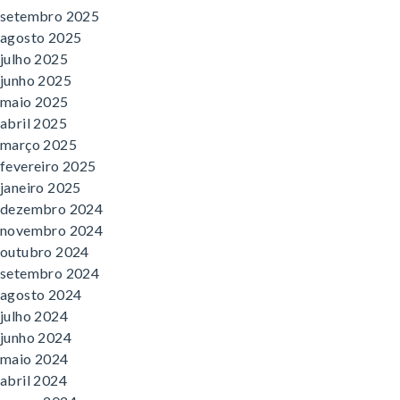
setembro 2025
agosto 2025
julho 2025
junho 2025
maio 2025
abril 2025
março 2025
fevereiro 2025
janeiro 2025
dezembro 2024
novembro 2024
outubro 2024
setembro 2024
agosto 2024
julho 2024
junho 2024
maio 2024
abril 2024