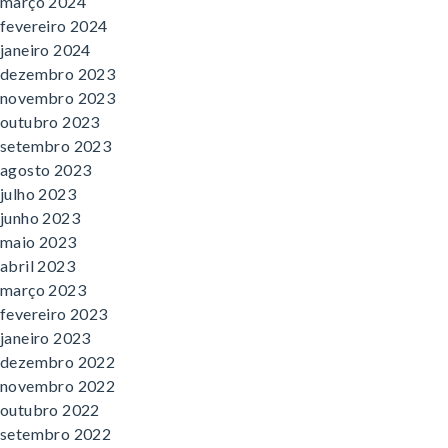
março 2024
fevereiro 2024
janeiro 2024
dezembro 2023
novembro 2023
outubro 2023
setembro 2023
agosto 2023
julho 2023
junho 2023
maio 2023
abril 2023
março 2023
fevereiro 2023
janeiro 2023
dezembro 2022
novembro 2022
outubro 2022
setembro 2022