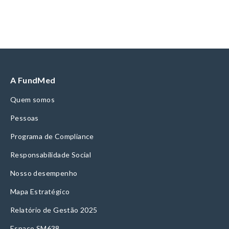
A FundMed
Quem somos
Pessoas
Programa de Compliance
Responsabilidade Social
Nosso desempenho
Mapa Estratégico
Relatório de Gestão 2025
Espaço SM638