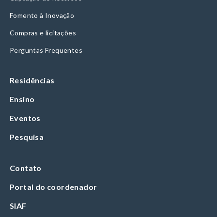
Fomento à Inovação
Compras e licitações
Perguntas Frequentes
Residências
Ensino
Eventos
Pesquisa
Contato
Portal do coordenador
SIAF