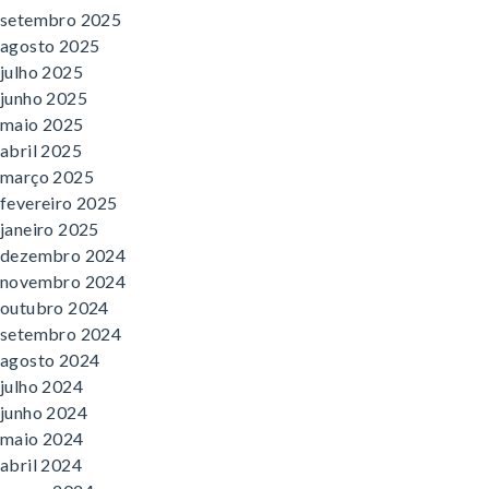
setembro 2025
agosto 2025
julho 2025
junho 2025
maio 2025
abril 2025
março 2025
fevereiro 2025
janeiro 2025
dezembro 2024
novembro 2024
outubro 2024
setembro 2024
agosto 2024
julho 2024
junho 2024
maio 2024
abril 2024