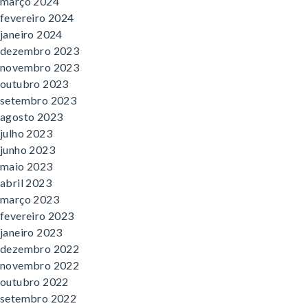
março 2024
fevereiro 2024
janeiro 2024
dezembro 2023
novembro 2023
outubro 2023
setembro 2023
agosto 2023
julho 2023
junho 2023
maio 2023
abril 2023
março 2023
fevereiro 2023
janeiro 2023
dezembro 2022
novembro 2022
outubro 2022
setembro 2022