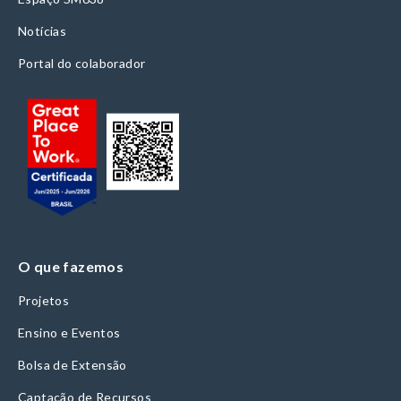
Notícias
Portal do colaborador
O que fazemos
Projetos
Ensino e Eventos
Bolsa de Extensão
Captação de Recursos