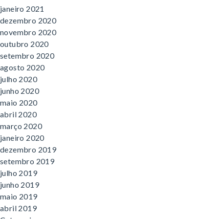
janeiro 2021
dezembro 2020
novembro 2020
outubro 2020
setembro 2020
agosto 2020
julho 2020
junho 2020
maio 2020
abril 2020
março 2020
janeiro 2020
dezembro 2019
setembro 2019
julho 2019
junho 2019
maio 2019
abril 2019