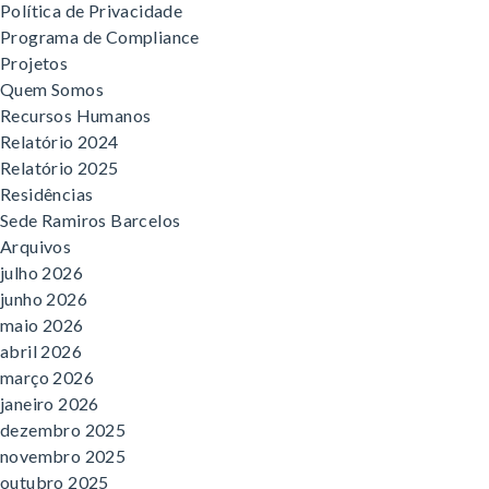
Política de Privacidade
Programa de Compliance
Projetos
Quem Somos
Recursos Humanos
Relatório 2024
Relatório 2025
Residências
Sede Ramiros Barcelos
Arquivos
julho 2026
junho 2026
maio 2026
abril 2026
março 2026
janeiro 2026
dezembro 2025
novembro 2025
outubro 2025