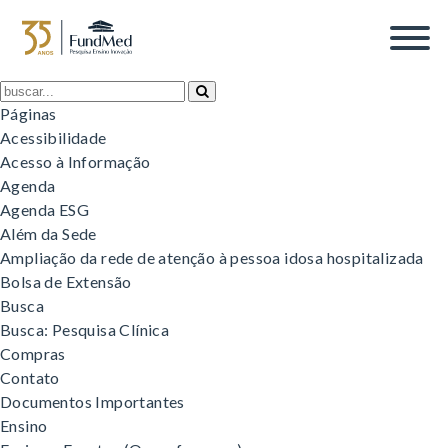
Tag Archive: diretoria fundmed
Páginas
Acessibilidade
Acesso à Informação
Agenda
Agenda ESG
Além da Sede
Ampliação da rede de atenção à pessoa idosa hospitalizada
Bolsa de Extensão
Busca
Busca: Pesquisa Clínica
Compras
Contato
Documentos Importantes
Ensino