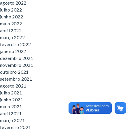
agosto 2022
julho 2022
junho 2022
maio 2022
abril 2022
março 2022
fevereiro 2022
janeiro 2022
dezembro 2021
novembro 2021
outubro 2021
setembro 2021
agosto 2021
julho 2021
junho 2021
maio 2021
abril 2021
março 2021
fevereiro 2021