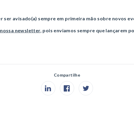
r ser avisado(a) sempre em primeira mão sobre novos e
 nossa newsletter
, pois enviamos sempre que lançarem po
Compartilhe