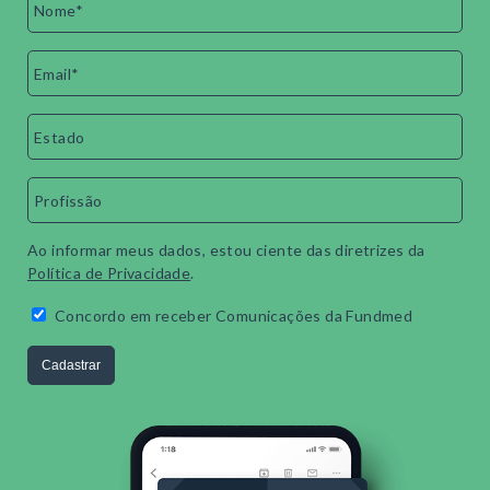
Ao informar meus dados, estou ciente das diretrizes da
Política de Privacidade
.
Concordo em receber Comunicações da Fundmed