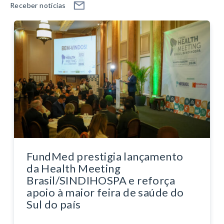
Receber notícias
FundMed prestigia lançamento
da Health Meeting
Brasil/SINDIHOSPA e reforça
apoio à maior feira de saúde do
Sul do país