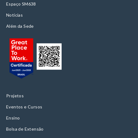
Espaço SM638
Notícias
Além da Sede
Projetos
Eventos e Cursos
Ensino
Bolsa de Extensão