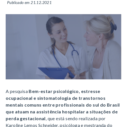
Publicado em 21.12.2021
A pesquisa
Bem-estar psicológico, estresse
ocupacional e sintomatologia de transtornos
mentais comuns entre profissionais do sul do Brasil
que atuam na assistência hospitalar a situações de
perda gestacional
, que está sendo realizada por
Karoline Lemos Schneider, psicóloga e mestranda do