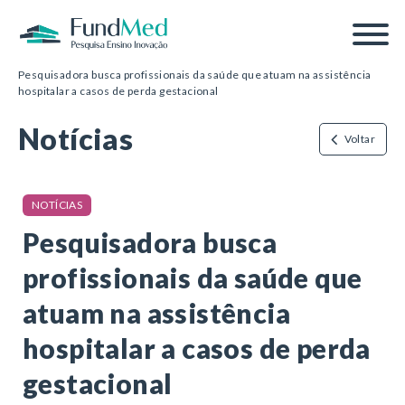
Página inicial
/
Notícias
/
Pesquisadora busca profissionais da saúde que atuam na assistência
hospitalar a casos de perda gestacional
Notícias
Voltar
NOTÍCIAS
Pesquisadora busca
profissionais da saúde que
atuam na assistência
hospitalar a casos de perda
gestacional