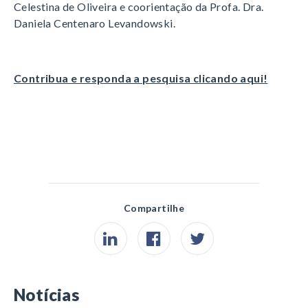
Celestina de Oliveira e coorientação da Profa. Dra.
Daniela Centenaro Levandowski.
Contribua e responda a pesquisa clicando aqui!
Compartilhe
Notícias