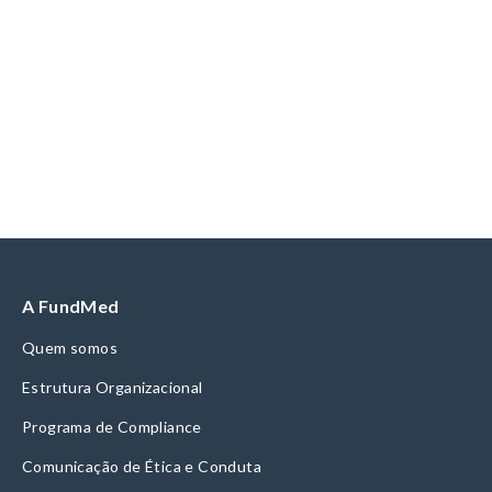
A FundMed
Quem somos
Estrutura Organizacional
Programa de Compliance
Comunicação de Ética e Conduta