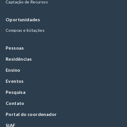
Captação de Recursos
Oportunidades
Compras e licitações
Pessoas
Residências
Ensino
Eventos
Pesquisa
Contato
Portal do coordenador
SIAF