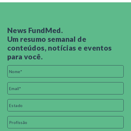
News FundMed.
Um resumo semanal de
conteúdos, notícias e eventos
para você.