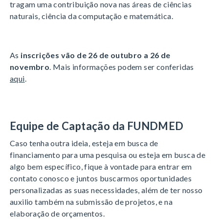
tragam uma contribuição nova nas áreas de ciências
naturais, ciência da computação e matemática.
As
inscrições vão de 26 de outubro a 26 de
novembro
. Mais informações podem ser conferidas
aqui
.
Equipe de Captação da FUNDMED
Caso tenha outra ideia, esteja em busca de
financiamento para uma pesquisa ou esteja em busca de
algo bem específico, fique à vontade para entrar em
contato conosco e juntos buscarmos oportunidades
personalizadas as suas necessidades, além de ter nosso
auxilio também na submissão de projetos, e na
elaboração de orçamentos.