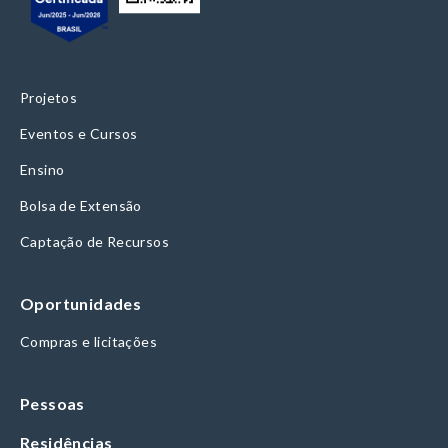
Projetos
Eventos e Cursos
Ensino
Bolsa de Extensão
Captação de Recursos
Oportunidades
Compras e licitações
Pessoas
Residências