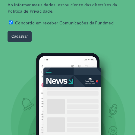
Ao informar meus dados, estou ciente das diretrizes da
Política de Privacidade
.
Concordo em receber Comunicações da Fundmed