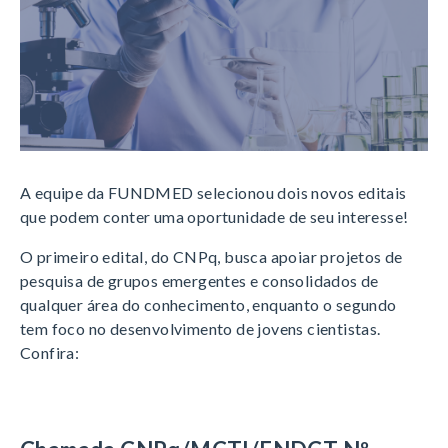
A equipe da FUNDMED selecionou dois novos editais
que podem conter uma oportunidade de seu interesse!
O primeiro edital, do CNPq, busca apoiar projetos de
pesquisa de grupos emergentes e consolidados de
qualquer área do conhecimento, enquanto o segundo
tem foco no desenvolvimento de jovens cientistas.
Confira: