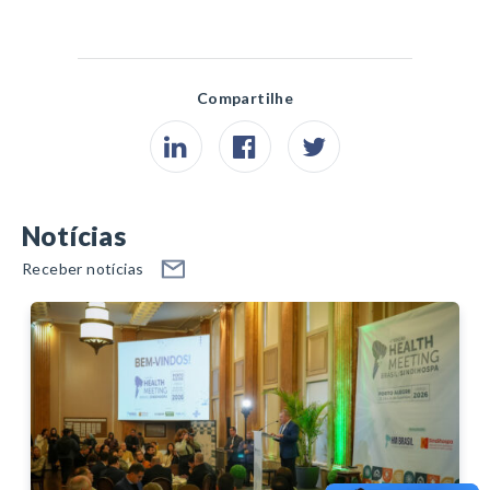
Compartilhe
Notícias
Receber notícias