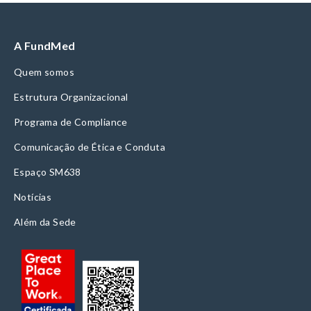
A FundMed
Quem somos
Estrutura Organizacional
Programa de Compliance
Comunicação de Ética e Conduta
Espaço SM638
Notícias
Além da Sede