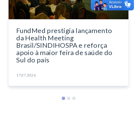
FundMed prestigia lançamento
da Health Meeting
Brasil/SINDIHOSPA e reforça
apoio à maior feira de saúde do
Sul do país
17.07.2026