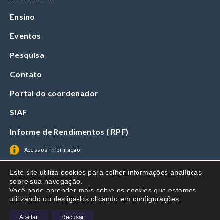
Ensino
Eventos
Pesquisa
Contato
Portal do coordenador
SIAF
Informe de Rendimentos (IRPF)
Acesso à informação
Este site utiliza cookies para colher informações analíticas
sobre sua navegação.
Você pode aprender mais sobre os cookies que estamos
utilizando ou desligá-los clicando em
configurações
.
Aceitar
Recusar