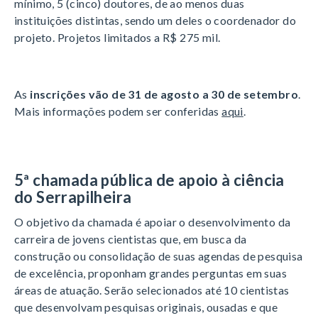
mínimo, 5 (cinco) doutores, de ao menos duas
instituições distintas, sendo um deles o coordenador do
projeto. Projetos limitados a R$ 275 mil.
As
inscrições vão de 31 de agosto a 30 de setembro
.
Mais informações podem ser conferidas
aqui
.
5ª chamada pública de apoio à ciência
do Serrapilheira
O objetivo da chamada é apoiar o desenvolvimento da
carreira de jovens cientistas que, em busca da
construção ou consolidação de suas agendas de pesquisa
de excelência, proponham grandes perguntas em suas
áreas de atuação. Serão selecionados até 10 cientistas
que desenvolvam pesquisas originais, ousadas e que