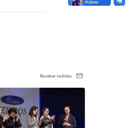
Receber notícias