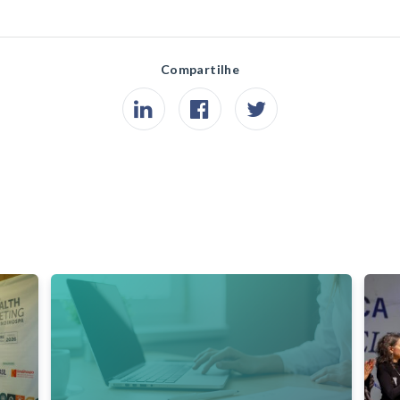
Compartilhe