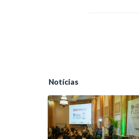
Notícias