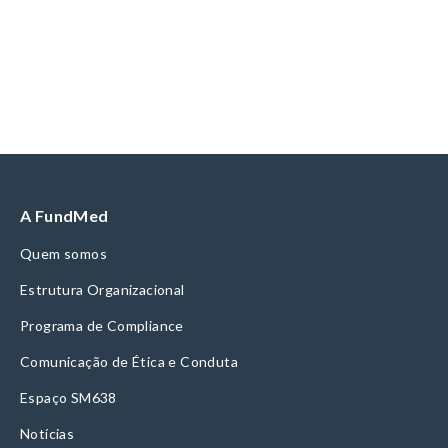
A FundMed
Quem somos
Estrutura Organizacional
Programa de Compliance
Comunicação de Ética e Conduta
Espaço SM638
Notícias