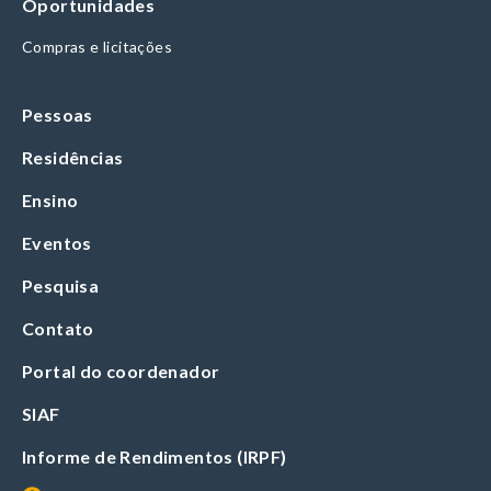
Oportunidades
Compras e licitações
Pessoas
Residências
Ensino
Eventos
Pesquisa
Contato
Portal do coordenador
SIAF
Informe de Rendimentos (IRPF)