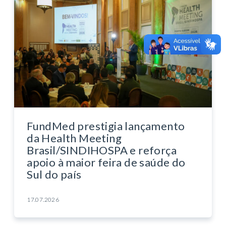
FundMed prestigia lançamento
da Health Meeting
Brasil/SINDIHOSPA e reforça
apoio à maior feira de saúde do
Sul do país
17.07.2026