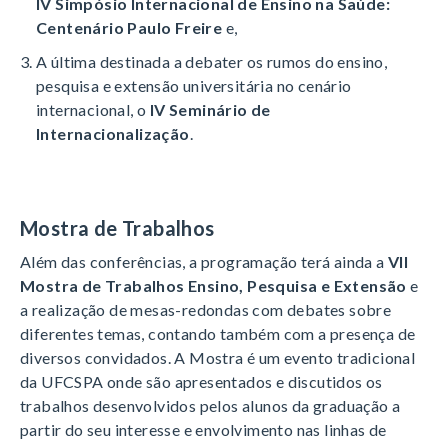
IV Simpósio Internacional de Ensino na Saúde:
Centenário Paulo Freire
e,
A última destinada a debater os rumos do ensino,
pesquisa e extensão universitária no cenário
internacional, o
IV Seminário de
Internacionalização
.
Mostra de Trabalhos
Além das conferências, a programação terá ainda a
VII
Mostra de Trabalhos Ensino, Pesquisa e Extensão
e
a realização de mesas-redondas com debates sobre
diferentes temas, contando também com a presença de
diversos convidados. A Mostra é um evento tradicional
da UFCSPA onde são apresentados e discutidos os
trabalhos desenvolvidos pelos alunos da graduação a
partir do seu interesse e envolvimento nas linhas de