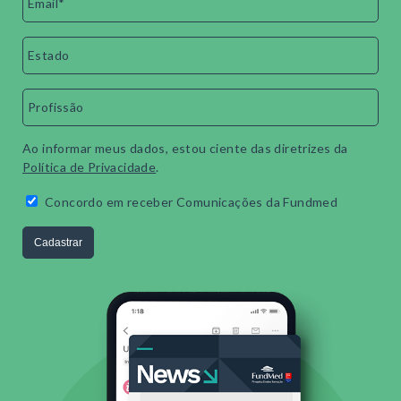
Ao informar meus dados, estou ciente das diretrizes da
Política de Privacidade
.
Concordo em receber Comunicações da Fundmed