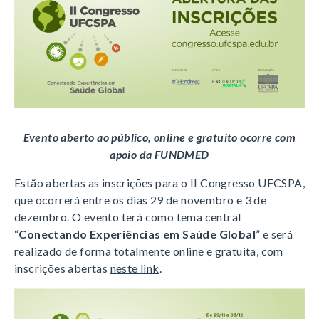
Evento aberto ao público, online e gratuito ocorre com
apoio da FUNDMED
Estão abertas as inscrições para o II Congresso UFCSPA,
que ocorrerá entre os dias 29 de novembro e 3 de
dezembro. O evento terá como tema central
“
Conectando Experiências em Saúde Global
” e será
realizado de forma totalmente online e gratuita, com
inscrições abertas
neste link
.