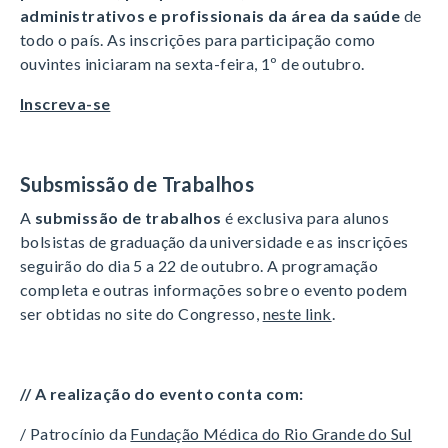
administrativos e profissionais da área da saúde
de
todo o país. As inscrições para participação como
ouvintes iniciaram na sexta-feira, 1º de outubro.
Inscreva-se
Subsmissão de Trabalhos
A
submissão de trabalhos
é exclusiva para alunos
bolsistas de graduação da universidade e as inscrições
seguirão do dia 5 a 22 de outubro. A programação
completa e outras informações sobre o evento podem
ser obtidas no site do Congresso,
neste link
.
// A realização do evento conta com:
/ Patrocínio da
Fundação Médica do Rio Grande do Sul