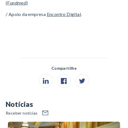
(Fundmed)
/ Apoio da empresa
Encontro Digital
.
Compartilhe
Notícias
Receber notícias