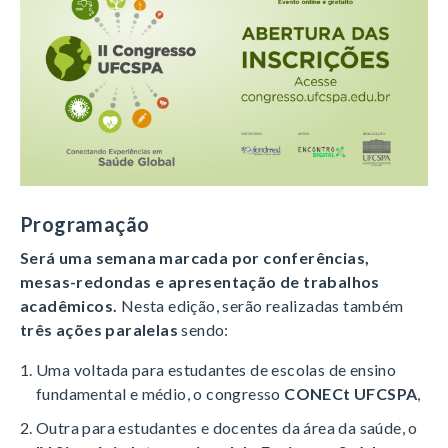
Programação
Será uma semana marcada por conferências,
mesas-redondas e apresentação de trabalhos
acadêmicos.
Nesta edição, serão realizadas também
três ações paralelas
sendo:
Uma voltada para estudantes de escolas de ensino
fundamental e médio, o congresso
CONECt UFCSPA
,
Outra para estudantes e docentes da área da saúde, o