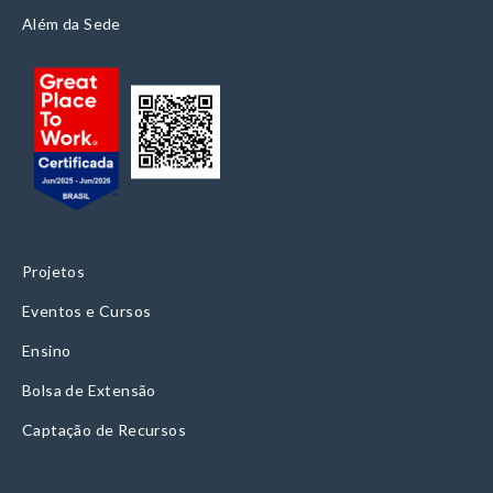
Além da Sede
Projetos
Eventos e Cursos
Ensino
Bolsa de Extensão
Captação de Recursos