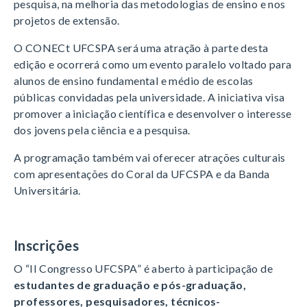
pesquisa, na melhoria das metodologias de ensino e nos
projetos de extensão.
O CONECt UFCSPA será uma atração à parte desta
edição e ocorrerá como um evento paralelo voltado para
alunos de ensino fundamental e médio de escolas
públicas convidadas pela universidade. A iniciativa visa
promover a iniciação científica e desenvolver o interesse
dos jovens pela ciência e a pesquisa.
A programação também vai oferecer atrações culturais
com apresentações do Coral da UFCSPA e da Banda
Universitária.
Inscrições
O “II Congresso UFCSPA” é aberto à participação de
estudantes de graduação e pós-graduação,
professores, pesquisadores, técnicos-