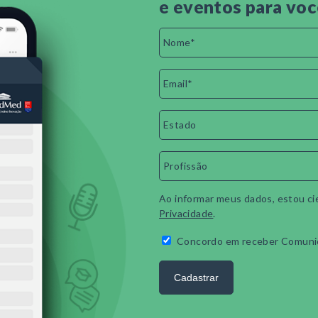
e eventos para voc
Ao informar meus dados, estou ci
Privacidade
.
Concordo em receber Comuni