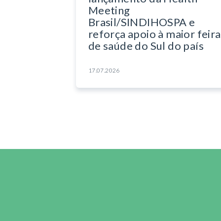
Meeting
Brasil/SINDIHOSPA e
reforça apoio à maior feira
de saúde do Sul do país
17.07.2026