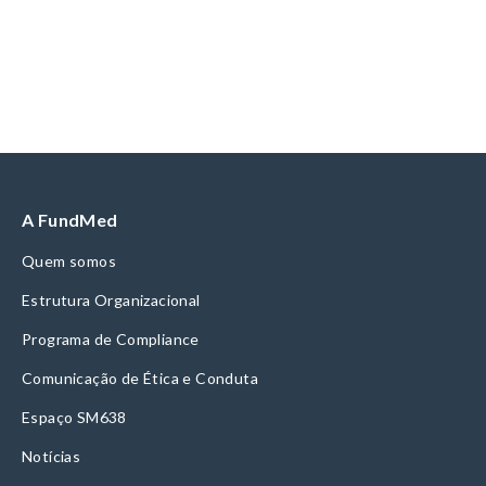
A FundMed
Quem somos
Estrutura Organizacional
Programa de Compliance
Comunicação de Ética e Conduta
Espaço SM638
Notícias