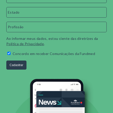
Ao informar meus dados, estou ciente das diretrizes da
Política de Privacidade
.
Concordo em receber Comunicações da Fundmed