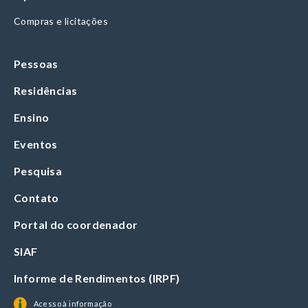
Compras e licitações
Pessoas
Residências
Ensino
Eventos
Pesquisa
Contato
Portal do coordenador
SIAF
Informe de Rendimentos (IRPF)
Acesso à informação