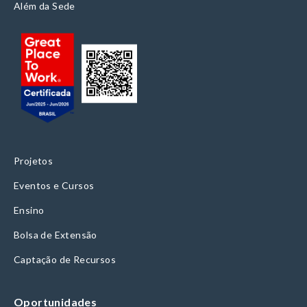
Além da Sede
Projetos
Eventos e Cursos
Ensino
Bolsa de Extensão
Captação de Recursos
Oportunidades