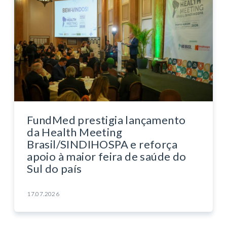
FundMed prestigia lançamento
da Health Meeting
Brasil/SINDIHOSPA e reforça
apoio à maior feira de saúde do
Sul do país
17.07.2026