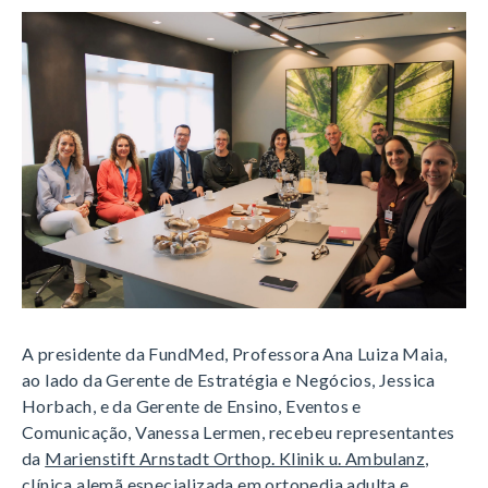
A presidente da FundMed, Professora Ana Luiza Maia,
ao lado da Gerente de Estratégia e Negócios, Jessica
Horbach, e da Gerente de Ensino, Eventos e
Comunicação, Vanessa Lermen, recebeu representantes
da
Marienstift Arnstadt Orthop. Klinik u. Ambulanz
,
clínica alemã especializada em ortopedia adulta e