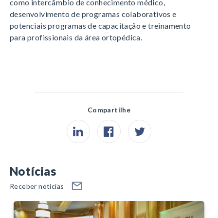
como intercâmbio de conhecimento médico,
desenvolvimento de programas colaborativos e
potenciais programas de capacitação e treinamento
para profissionais da área ortopédica.
Compartilhe
Notícias
Receber notícias