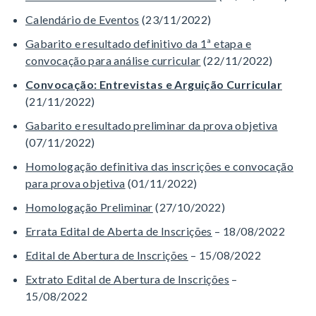
Calendário de Eventos
(23/11/2022)
Gabarito e resultado definitivo da 1ª etapa e
convocação para análise curricular
(22/11/2022)
Convocação: Entrevistas e Arguição Curricular
(21/11/2022)
Gabarito e resultado preliminar da prova objetiva
(07/11/2022)
Homologação definitiva das inscrições e convocação
para prova objetiva
(01/11/2022)
Homologação Preliminar
(27/10/2022)
Errata Edital de Aberta de Inscrições
– 18/08/2022
Edital de Abertura de Inscrições
– 15/08/2022
Extrato Edital de Abertura de Inscrições
–
15/08/2022