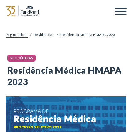
Página inicial
/
Residências
/
Residência Médica HMAPA 2023
RESIDÊNCIAS
Residência Médica HMAPA
2023