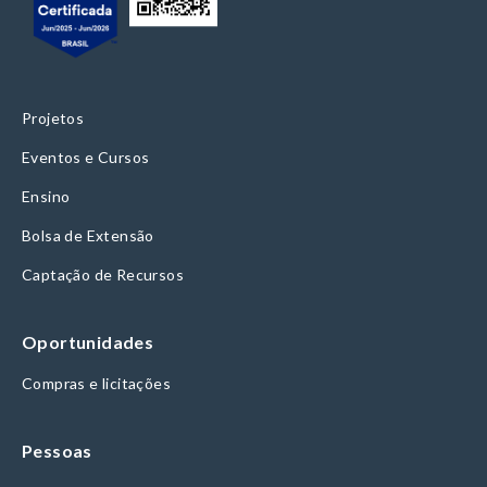
Projetos
Eventos e Cursos
Ensino
Bolsa de Extensão
Captação de Recursos
Oportunidades
Compras e licitações
Pessoas