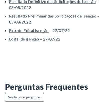
Resultado Definitivo das Solicitações de Isenção
–
08/08/2022
Resultado Preliminar das Solicitações de Isenção
–
05/08/2022
Extrato Edital Isenção
– 27/07/22
Edital de isenção
– 27/07/22
Perguntas Frequentes
Ver todas as perguntas