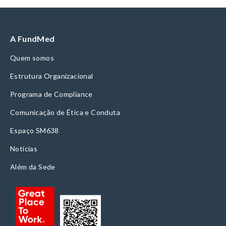
A FundMed
Quem somos
Estrutura Organizacional
Programa de Compliance
Comunicação de Ética e Conduta
Espaço SM638
Notícias
Além da Sede