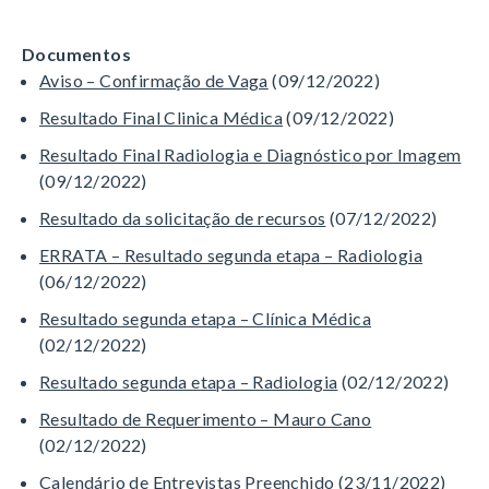
Documentos
Aviso – Confirmação de Vaga
(09/12/2022)
Resultado Final Clinica Médica
(09/12/2022)
Resultado Final Radiologia e Diagnóstico por Imagem
(09/12/2022)
Resultado da solicitação de recursos
(07/12/2022)
ERRATA – Resultado segunda etapa – Radiologia
(06/12/2022)
Resultado segunda etapa – Clínica Médica
(02/12/2022)
Resultado segunda etapa – Radiologia
(02/12/2022)
Resultado de Requerimento – Mauro Cano
(02/12/2022)
Calendário de Entrevistas Preenchido
(23/11/2022)