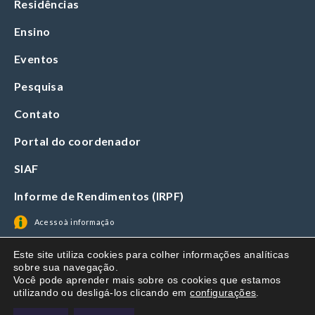
Residências
Ensino
Eventos
Pesquisa
Contato
Portal do coordenador
SIAF
Informe de Rendimentos (IRPF)
Acesso à informação
Este site utiliza cookies para colher informações analíticas
sobre sua navegação.
Você pode aprender mais sobre os cookies que estamos
utilizando ou desligá-los clicando em
configurações
.