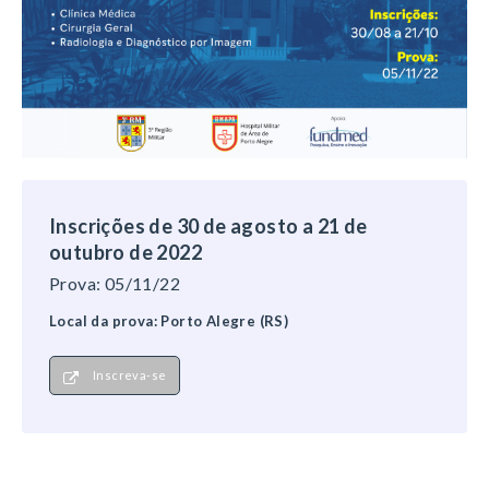
Inscrições de 30 de agosto a 21 de
outubro de 2022
Prova: 05/11/22
Local da prova: Porto Alegre (RS)
Inscreva-se