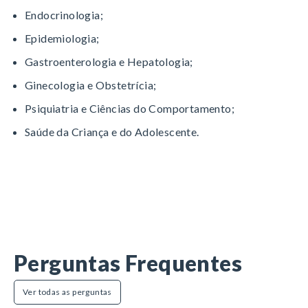
Endocrinologia;
Epidemiologia;
Gastroenterologia e Hepatologia;
Ginecologia e Obstetrícia;
Psiquiatria e Ciências do Comportamento;
Saúde da Criança e do Adolescente.
Perguntas Frequentes
Ver todas as perguntas