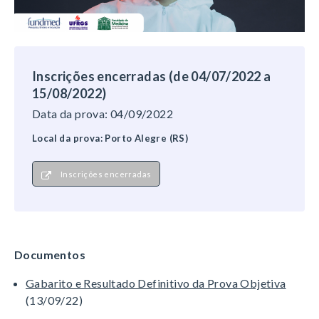
Inscrições encerradas (de 04/07/2022 a
15/08/2022)
Data da prova: 04/09/2022
Local da prova: Porto Alegre (RS)
Inscrições encerradas
Documentos
Gabarito e Resultado Definitivo da Prova Objetiva
(13/09/22)