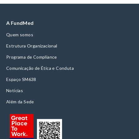
A FundMed
Quem somos
Estrutura Organizacional
Programa de Compliance
Comunicação de Ética e Conduta
Espaço SM638
Notícias
Além da Sede