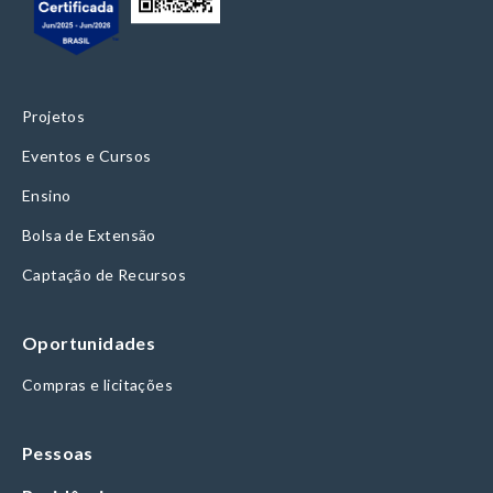
Projetos
Eventos e Cursos
Ensino
Bolsa de Extensão
Captação de Recursos
Oportunidades
Compras e licitações
Pessoas