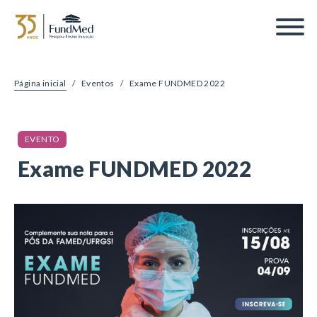
Página inicial
/
Eventos
/
Exame FUNDMED 2022
EVENTO
Exame FUNDMED 2022