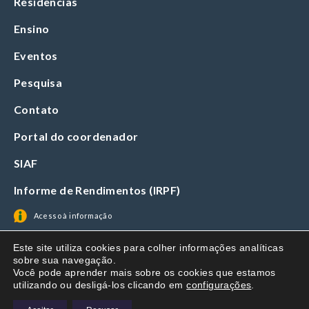
Residências
Ensino
Eventos
Pesquisa
Contato
Portal do coordenador
SIAF
Informe de Rendimentos (IRPF)
Acesso à informação
Este site utiliza cookies para colher informações analíticas
sobre sua navegação.
Você pode aprender mais sobre os cookies que estamos
utilizando ou desligá-los clicando em
configurações
.