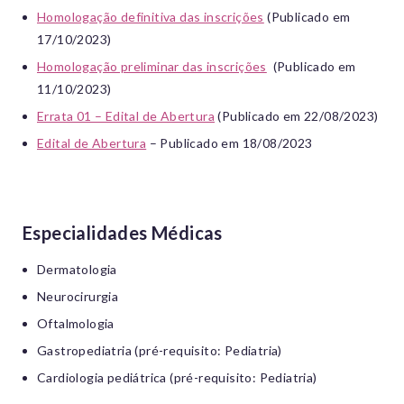
Homologação definitiva das inscrições
(Publicado em
17/10/2023)
Homologação preliminar das inscrições
(Publicado em
11/10/2023)
Errata 01 – Edital de Abertura
(Publicado em 22/08/2023)
Edital de Abertura
– Publicado em 18/08/2023
Especialidades Médicas
Dermatologia
Neurocirurgia
Oftalmologia
Gastropediatria (pré-requisito: Pediatria)
Cardiologia pediátrica (pré-requisito: Pediatria)