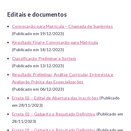
Editais e documentos
Convocação para Matrícula – Chamada de Suplentes
(Publicado em 19/12/2023)
Resultado Final e Convocação para Matrícula
(Publicado em 14/12/2023)
Classificação Preliminar e Sorteio
(Publicado em 13/12/2023)
Resultado Preliminar, Análise Curricular, Entrevista e
Avaliação Prática das Especializações
(Publicado em 06/12/2023)
Errata 02 – Edital de Abertura das Inscrições
(Publicado
em 28/11/2023)
Errata 02 – Gabarito e Resultado Definitivo
(Publicado em
28/11/2023)
Errata 01 – Gabarito e Resultado Definitivo
(Publicado em