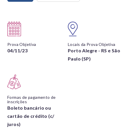
Prova Objetiva
Locais da Prova Objetiva
04/11/23
Porto Alegre - RS e São
Paulo (SP)
Formas de pagamento de
inscrições
Boleto bancário ou
cartão de crédito (c/
juros)