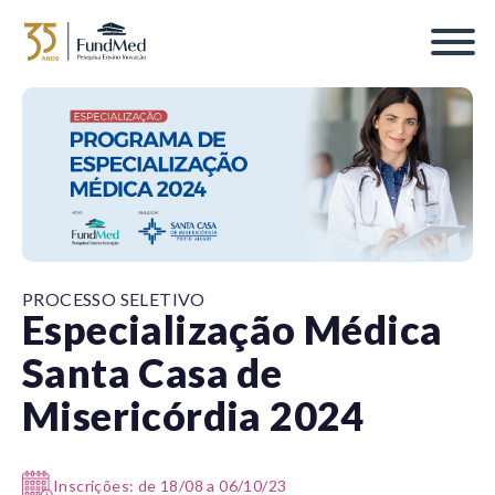
PROCESSO SELETIVO
Especialização Médica
Santa Casa de
Misericórdia 2024
Inscrições: de 18/08 a 06/10/23