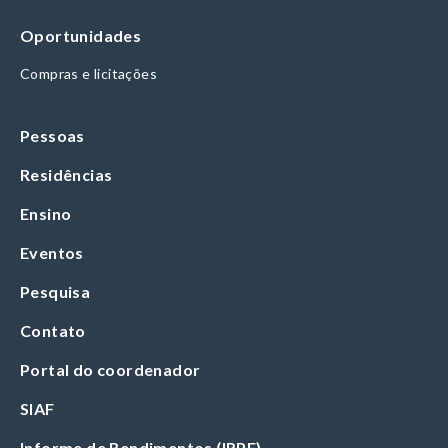
Oportunidades
Compras e licitações
Pessoas
Residências
Ensino
Eventos
Pesquisa
Contato
Portal do coordenador
SIAF
Informe de Rendimentos (IRPF)