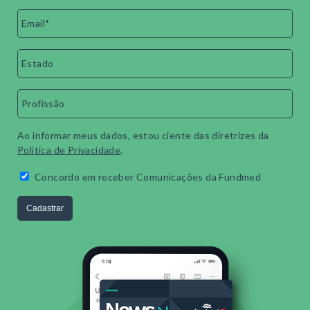
Ao informar meus dados, estou ciente das diretrizes da
Política de Privacidade
.
Concordo em receber Comunicações da Fundmed