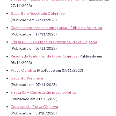
27/11/2023)
Gabarito e Resultado Definitivo
(Publicado em 24/11/2023)
Complementação de cronograma – Edital de Abertura
(Publicado em 17/11/2023)
Errata 01 – Resultado Preliminar da Prova Objetiva
(Publicado em 08/11/2023)
Resultado Preliminar da Prova Objetiva
(Publicado em
08/11/2023)
Prova Objetiva
(Publicado em 07/11/2023)
Gabarito Preliminar
(Publicado em 07/11/2023)
Errata 01 – Convocação prova objetiva
(Publicado em 31/10/2023)
Convocação Prova Objetiva
(Publicado em 30/10/2023)