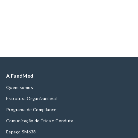
A FundMed
Quem somos
Estrutura Organizacional
Programa de Compliance
Comunicação de Ética e Conduta
Espaço SM638