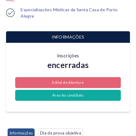
Especializações Médicas da Santa Casa de Porto
Alegre
INFORMAÇÕES
Inscrições
encerradas
Edital de Abertura
Área do candidato
Informações
Dia da prova objetiva