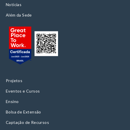
Notícias
Além da Sede
Projetos
Eventos e Cursos
Ensino
Bolsa de Extensão
Captação de Recursos