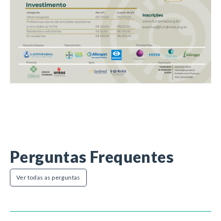
Perguntas Frequentes
Ver todas as perguntas