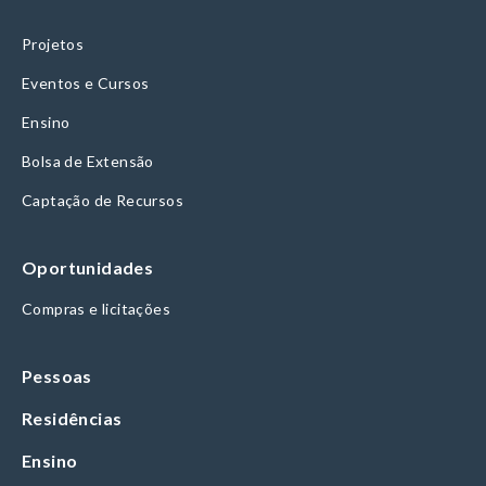
Projetos
Eventos e Cursos
Ensino
Bolsa de Extensão
Captação de Recursos
Oportunidades
Compras e licitações
Pessoas
Residências
Ensino