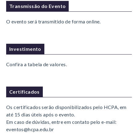
Transmissão do Evento
O evento será transmitido de forma online.
Investimento
Confira a tabela de valores.
Certificados
Os certificados serão disponibilizados pelo HCPA, em
até 15 dias úteis após o evento.
Em caso de dúvidas, entre em contato pelo e-mail:
eventos@hcpa.edu.br