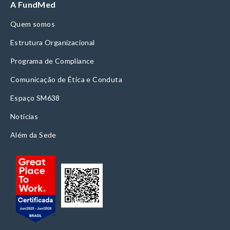
A FundMed
Quem somos
Estrutura Organizacional
Programa de Compliance
Comunicação de Ética e Conduta
Espaço SM638
Notícias
Além da Sede