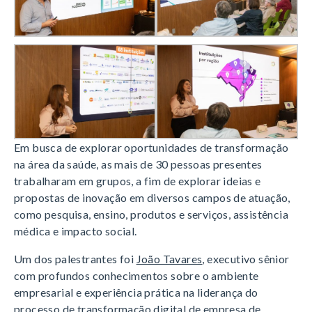
Em busca de explorar oportunidades de transformação
na área da saúde, as mais de 30 pessoas presentes
trabalharam em grupos, a fim de explorar ideias e
propostas de inovação em diversos campos de atuação,
como pesquisa, ensino, produtos e serviços, assistência
médica e impacto social.
Um dos palestrantes foi
João Tavares
, executivo sênior
com profundos conhecimentos sobre o ambiente
empresarial e experiência prática na liderança do
processo de transformação digital de empresa de