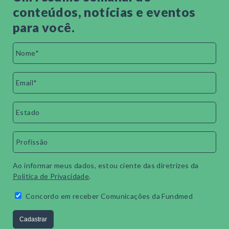
conteúdos, notícias e eventos
para você.
Ao informar meus dados, estou ciente das diretrizes da
Política de Privacidade
.
Concordo em receber Comunicações da Fundmed