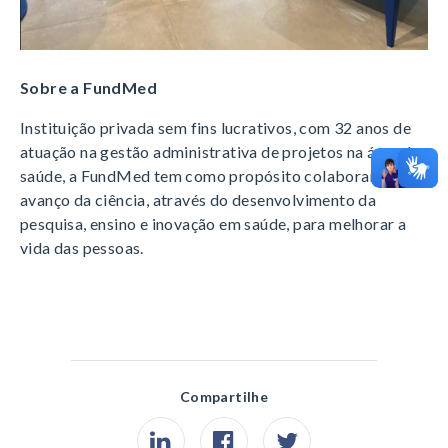
Sobre a FundMed
Instituição privada sem fins lucrativos, com 32 anos de
atuação na gestão administrativa de projetos na área da
saúde, a FundMed tem como propósito colaborar com o
avanço da ciência, através do desenvolvimento da
pesquisa, ensino e inovação em saúde, para melhorar a
vida das pessoas.
Compartilhe