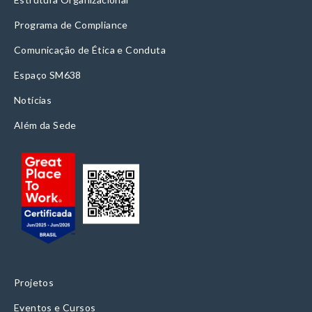
Programa de Compliance
Comunicação de Ética e Conduta
Espaço SM638
Notícias
Além da Sede
Projetos
Eventos e Cursos