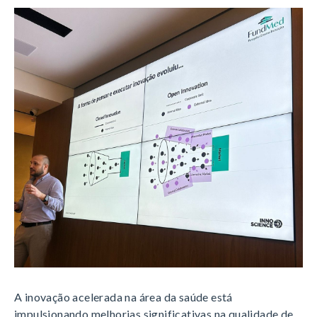
A inovação acelerada na área da saúde está
impulsionando melhorias significativas na qualidade de