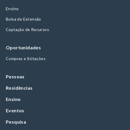
Ensino
Bolsa de Extensão
Captação de Recursos
Oportunidades
Compras e licitações
Pessoas
Residências
Ensino
Eventos
Pesquisa