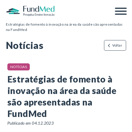
Página inicial
/
Notícias
/
Estratégias de fomento à inovação na área da saúde são apresentadas
na FundMed
Notícias
Voltar
NOTÍCIAS
Estratégias de fomento à
inovação na área da saúde
são apresentadas na
FundMed
Publicado em 04.12.2023