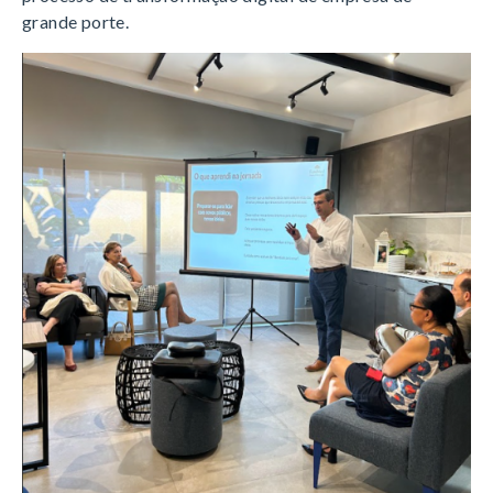
grande porte.