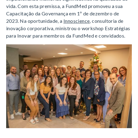
vida. Com esta premissa, a FundMed promoveu a sua
Capacitação da Governança em 1º de dezembro de
2023. Na oportunidade, a
Innoscience
, consultoria de
inovação corporativa, ministrou o workshop Estratégias
para Inovar para membros da FundMed e convidados.