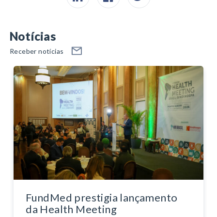
Notícias
Receber notícias
FundMed prestigia lançamento
da Health Meeting