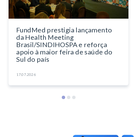
FundMed prestigia lançamento
da Health Meeting
Brasil/SINDIHOSPA e reforça
apoio à maior feira de saúde do
Sul do país
17.07.2026