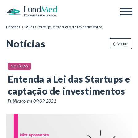
Página inicial
/
Notícias
/
Entenda a Lei das Startups e captação de investimentos
Notícias
Voltar
NOTÍCIAS
Entenda a Lei das Startups e
captação de investimentos
Publicado em 09.09.2022