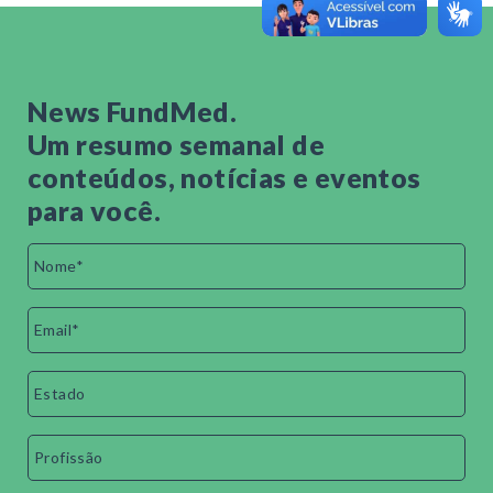
News FundMed.
Um resumo semanal de
conteúdos, notícias e eventos
para você.