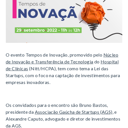
O evento Tempos de Inovação, promovido pelo
Núcleo
de Inovação e Transferência de Tecnologia
do
Hospital
de Clínicas
(Nitt/HCPA), tem como tema a Lei das
Startups, com o foco na captação de investimentos para
empresas inovadoras.
Os convidados para o encontro são Bruno Bastos,
presidente da
Associação Gaúcha de Startups (AGS)
, e
Alexandre Caputo, advogado e diretor de investimentos
da AGS.