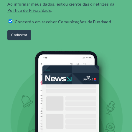
Ao informar meus dados, estou ciente das diretrizes da
Política de Privacidade
.
Concordo em receber Comunicações da Fundmed