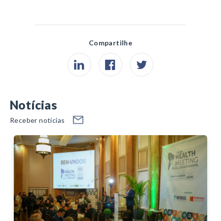
Compartilhe
Notícias
Receber notícias