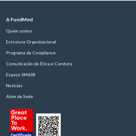
A FundMed
Quem somos
Estrutura Organizacional
Programa de Compliance
Comunicação de Ética e Conduta
Espaço SM638
Notícias
Além da Sede