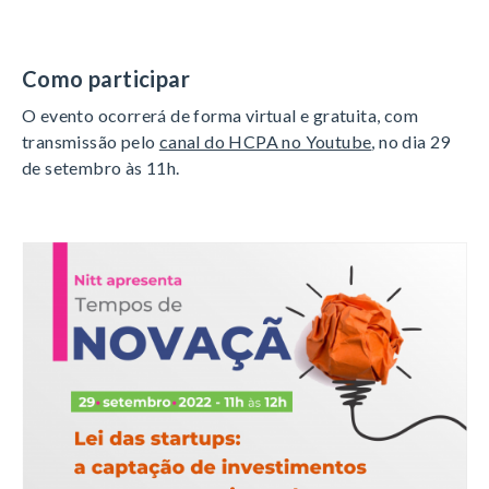
Como participar
O evento ocorrerá de forma virtual e gratuita, com
transmissão pelo
canal do HCPA no Youtube
, no dia 29
de setembro às 11h.