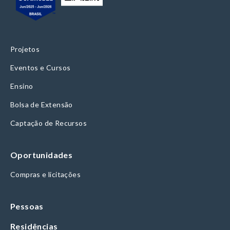
Projetos
Eventos e Cursos
Ensino
Bolsa de Extensão
Captação de Recursos
Oportunidades
Compras e licitações
Pessoas
Residências