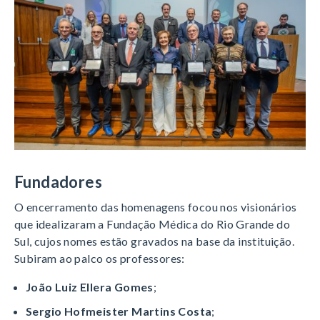
Fundadores
O encerramento das homenagens focou nos visionários
que idealizaram a Fundação Médica do Rio Grande do
Sul, cujos nomes estão gravados na base da instituição
.
Subiram ao palco os professores:
João Luiz Ellera Gomes
;
Sergio Hofmeister Martins Costa
;