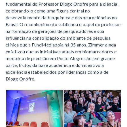
fundamental do Professor Diogo Onofre para a ciência,
celebrando-o como uma figura central no
desenvolvimento da bioquímica e das neurociências no
Brasil. O reconhecimento sublinhou o papel do professor
na formação de gerações de pesquisadores e sua
influência na consolidação do ambiente de pesquisa
clínica que a FundMed apoia há 35 anos. Zimmer ainda
enfatizou que as iniciativas atuais em biomarcadores e
medicina de precisão em Porto Alegre são, em grande
parte, frutos da base acadêmica e do incentivo à
excelência estabelecidos por lideranças como a de
Diogo Onofre.