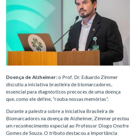
Doença de Alzheimer:
o Prof. Dr. Eduardo Zimmer
discutiu a iniciativa brasileira de biomarcadores,
essencial para diagnósticos precoces de uma doença
que, como ele define, “rouba nossas memórias”.
Durante a palestra sobre a Iniciativa Brasileira de
Biomarcadores na doença de Alzheimer, Zimmer prestou
um reconhecimento especial ao Professor Diogo Onofre
Gomes de Souza. O tributo destacou a importância