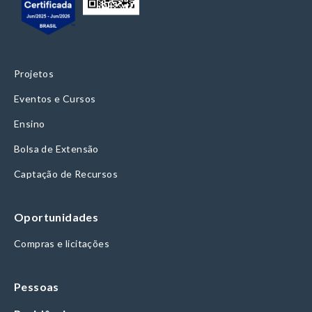
Projetos
Eventos e Cursos
Ensino
Bolsa de Extensão
Captação de Recursos
Oportunidades
Compras e licitações
Pessoas