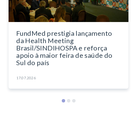
FundMed prestigia lançamento
da Health Meeting
Brasil/SINDIHOSPA e reforça
apoio à maior feira de saúde do
Sul do país
17.07.2026