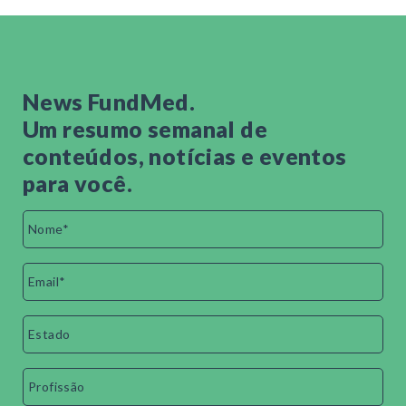
News FundMed.
Um resumo semanal de
conteúdos, notícias e eventos
para você.