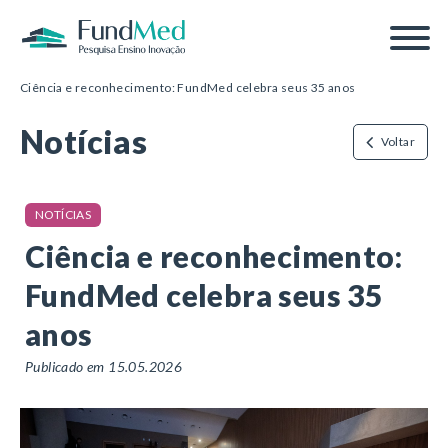
Página inicial
/
Notícias
/
Ciência e reconhecimento: FundMed celebra seus 35 anos
Notícias
Voltar
NOTÍCIAS
Ciência e reconhecimento:
FundMed celebra seus 35
anos
Publicado em 15.05.2026