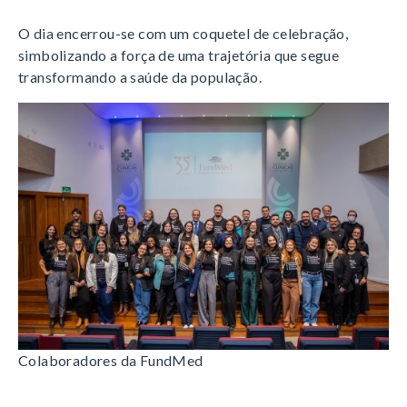
O dia encerrou-se com um coquetel de celebração,
simbolizando a força de uma trajetória que segue
transformando a saúde da população
.
Colaboradores da FundMed