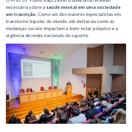
necessária sobre a
saúde mental em uma sociedade
em transição
. Como um dos maiores especialistas em
transtorno bipolar do mundo, ele destacou como as
mudanças sociais impactam o bem-estar psíquico e a
urgência de redes nacionais de suporte.