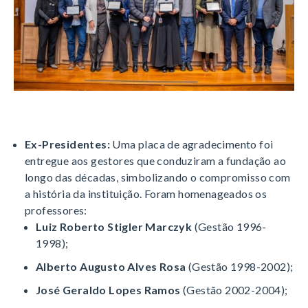
Ex-Presidentes:
Uma placa de agradecimento foi
entregue aos gestores que conduziram a fundação ao
longo das décadas, simbolizando o compromisso com
a história da instituição
. Foram homenageados os
professores:
Luiz Roberto Stigler Marczyk
(Gestão 1996-
1998)
;
Alberto Augusto Alves Rosa
(Gestão 1998-2002)
;
José Geraldo Lopes Ramos
(Gestão 2002-2004)
;