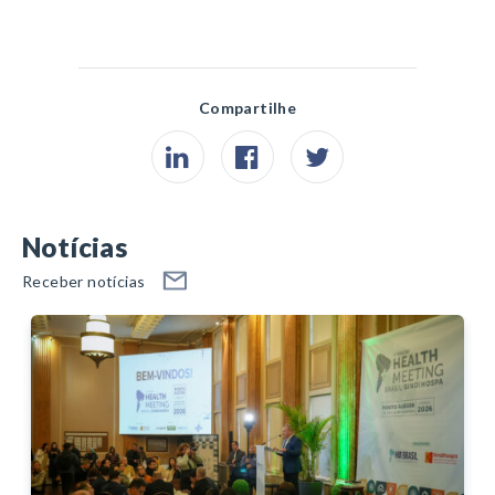
Compartilhe
Notícias
Receber notícias