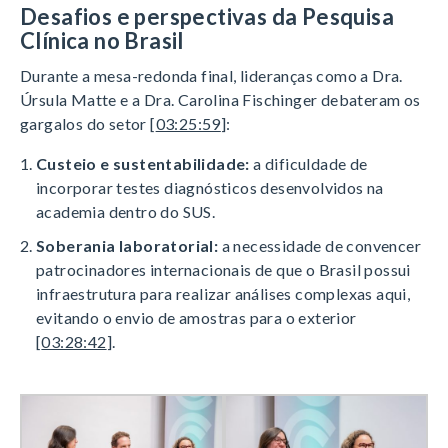
Desafios e perspectivas da Pesquisa
Clínica no Brasil
Durante a mesa-redonda final, lideranças como a Dra.
Úrsula Matte e a Dra. Carolina Fischinger debateram os
gargalos do setor [
03:25:59
]:
Custeio e sustentabilidade:
a dificuldade de
incorporar testes diagnósticos desenvolvidos na
academia dentro do SUS.
Soberania laboratorial:
a necessidade de convencer
patrocinadores internacionais de que o Brasil possui
infraestrutura para realizar análises complexas aqui,
evitando o envio de amostras para o exterior
[
03:28:42
].