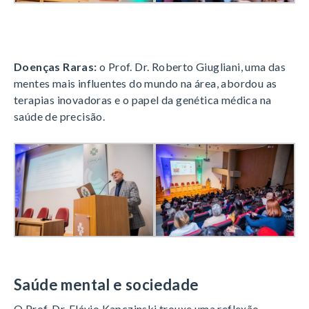
Doenças Raras:
o Prof. Dr. Roberto Giugliani, uma das
mentes mais influentes do mundo na área, abordou as
terapias inovadoras e o papel da genética médica na
saúde de precisão.
Saúde mental e sociedade
O Prof. Dr. Flávio Kapczinski trouxe uma reflexão