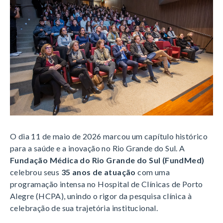
O dia 11 de maio de 2026 marcou um capítulo histórico
para a saúde e a inovação no Rio Grande do Sul.
A
Fundação Médica do Rio Grande do Sul (FundMed)
celebrou seus
35 anos de atuação
com uma
programação intensa no Hospital de Clínicas de Porto
Alegre (HCPA), unindo o rigor da pesquisa clínica à
celebração de sua trajetória institucional
.