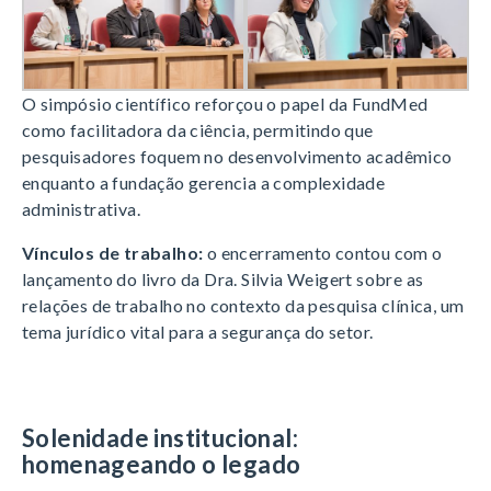
O simpósio científico reforçou o papel da FundMed
como facilitadora da ciência, permitindo que
pesquisadores foquem no desenvolvimento acadêmico
enquanto a fundação gerencia a complexidade
administrativa.
Vínculos de trabalho:
o encerramento contou com o
lançamento do livro da Dra. Silvia Weigert sobre as
relações de trabalho no contexto da pesquisa clínica, um
tema jurídico vital para a segurança do setor.
Solenidade institucional:
homenageando o legado