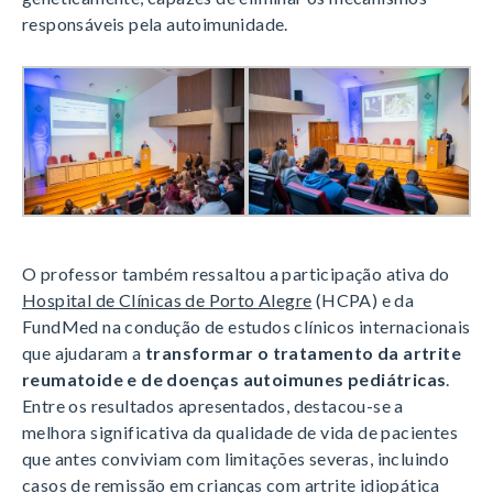
responsáveis pela autoimunidade.
O professor também ressaltou a participação ativa do
Hospital de Clínicas de Porto Alegre
(HCPA) e da
FundMed na condução de estudos clínicos internacionais
que ajudaram a
transformar o tratamento da artrite
reumatoide e de doenças autoimunes pediátricas
.
Entre os resultados apresentados, destacou-se a
melhora significativa da qualidade de vida de pacientes
que antes conviviam com limitações severas, incluindo
casos de remissão em crianças com artrite idiopática