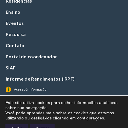
Residências
Ensino
Eventos
Pesquisa
Contato
Portal do coordenador
SIAF
Informe de Rendimentos (IRPF)
Acesso à informação
Este site utiliza cookies para colher informações analíticas
sobre sua navegação.
Você pode aprender mais sobre os cookies que estamos
utilizando ou desligá-los clicando em
configurações
.