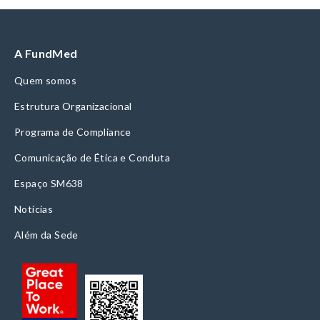
A FundMed
Quem somos
Estrutura Organizacional
Programa de Compliance
Comunicação de Ética e Conduta
Espaço SM638
Notícias
Além da Sede