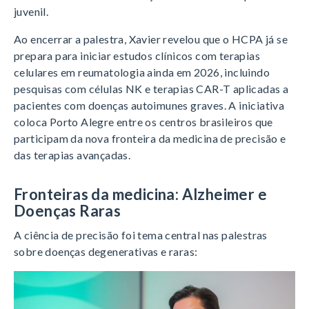
juvenil.
Ao encerrar a palestra, Xavier revelou que o HCPA já se
prepara para iniciar estudos clínicos com terapias
celulares em reumatologia ainda em 2026, incluindo
pesquisas com células NK e terapias CAR-T aplicadas a
pacientes com doenças autoimunes graves. A iniciativa
coloca Porto Alegre entre os centros brasileiros que
participam da nova fronteira da medicina de precisão e
das terapias avançadas.
Fronteiras da medicina: Alzheimer e
Doenças Raras
A ciência de precisão foi tema central nas palestras
sobre doenças degenerativas e raras: