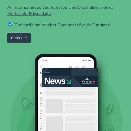
Ao informar meus dados, estou ciente das diretrizes da
Política de Privacidade
.
Concordo em receber Comunicações da Fundmed