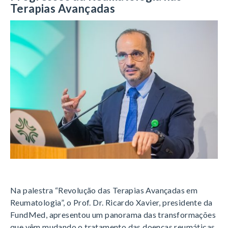
Terapias Avançadas
Na palestra “Revolução das Terapias Avançadas em
Reumatologia”, o Prof. Dr. Ricardo Xavier, presidente da
FundMed, apresentou um panorama das transformações
que vêm mudando o tratamento das doenças reumáticas