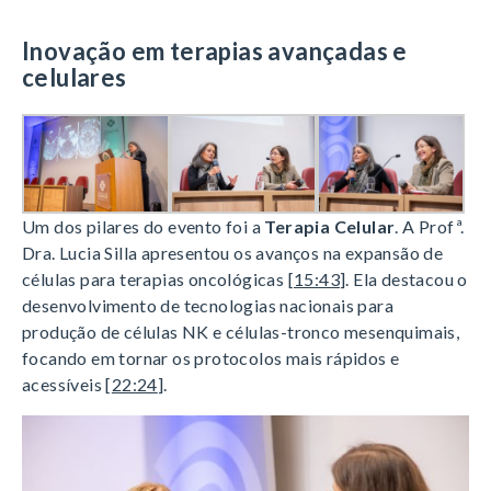
Inovação em terapias avançadas e
celulares
Um dos pilares do evento foi a
Terapia Celular
. A Profª.
Dra. Lucia Silla apresentou os avanços na expansão de
células para terapias oncológicas [
15:43
]. Ela destacou o
desenvolvimento de tecnologias nacionais para
produção de células NK e células-tronco mesenquimais,
focando em tornar os protocolos mais rápidos e
acessíveis [
22:24
].