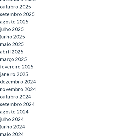
outubro 2025
setembro 2025
agosto 2025
julho 2025
junho 2025
maio 2025
abril 2025
março 2025
fevereiro 2025
janeiro 2025
dezembro 2024
novembro 2024
outubro 2024
setembro 2024
agosto 2024
julho 2024
junho 2024
maio 2024