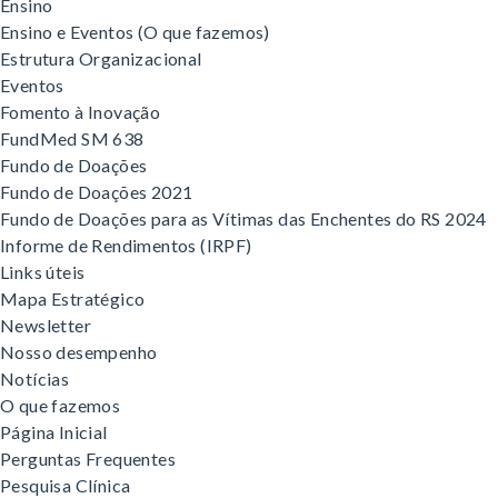
Ensino
Ensino e Eventos (O que fazemos)
Estrutura Organizacional
Eventos
Fomento à Inovação
FundMed SM 638
Fundo de Doações
Fundo de Doações 2021
Fundo de Doações para as Vítimas das Enchentes do RS 2024
Informe de Rendimentos (IRPF)
Links úteis
Mapa Estratégico
Newsletter
Nosso desempenho
Notícias
O que fazemos
Página Inicial
Perguntas Frequentes
Pesquisa Clínica