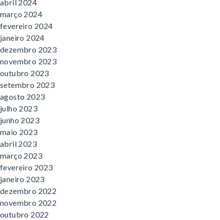
abril 2024
março 2024
fevereiro 2024
janeiro 2024
dezembro 2023
novembro 2023
outubro 2023
setembro 2023
agosto 2023
julho 2023
junho 2023
maio 2023
abril 2023
março 2023
fevereiro 2023
janeiro 2023
dezembro 2022
novembro 2022
outubro 2022