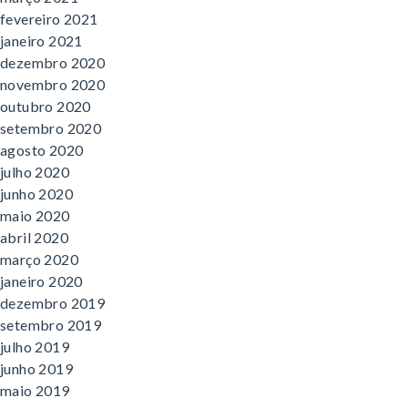
fevereiro 2021
janeiro 2021
dezembro 2020
novembro 2020
outubro 2020
setembro 2020
agosto 2020
julho 2020
junho 2020
maio 2020
abril 2020
março 2020
janeiro 2020
dezembro 2019
setembro 2019
julho 2019
junho 2019
maio 2019