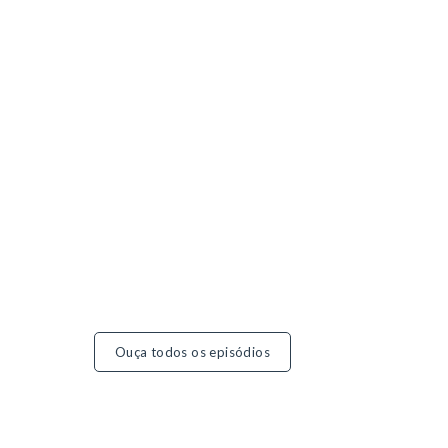
Ouça todos os episódios