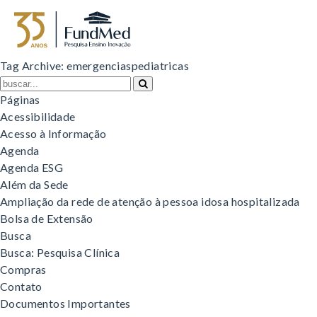
Tag Archive: emergenciaspediatricas
Páginas
Acessibilidade
Acesso à Informação
Agenda
Agenda ESG
Além da Sede
Ampliação da rede de atenção à pessoa idosa hospitalizada
Bolsa de Extensão
Busca
Busca: Pesquisa Clínica
Compras
Contato
Documentos Importantes