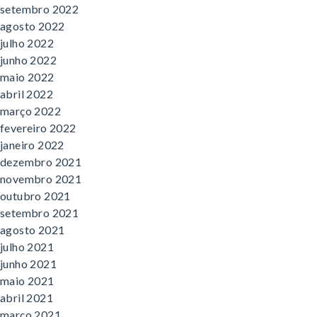
setembro 2022
agosto 2022
julho 2022
junho 2022
maio 2022
abril 2022
março 2022
fevereiro 2022
janeiro 2022
dezembro 2021
novembro 2021
outubro 2021
setembro 2021
agosto 2021
julho 2021
junho 2021
maio 2021
abril 2021
março 2021