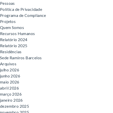
Pessoas
Política de Privacidade
Programa de Compliance
Projetos
Quem Somos
Recursos Humanos
Relatório 2024
Relatório 2025
Residências
Sede Ramiros Barcelos
Arquivos
julho 2026
junho 2026
maio 2026
abril 2026
março 2026
janeiro 2026
dezembro 2025
novembro 2025