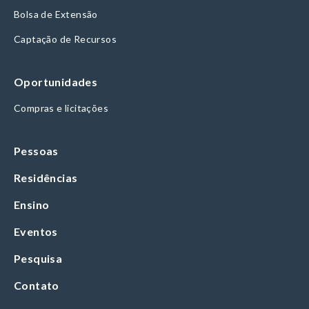
Bolsa de Extensão
Captação de Recursos
Oportunidades
Compras e licitações
Pessoas
Residências
Ensino
Eventos
Pesquisa
Contato