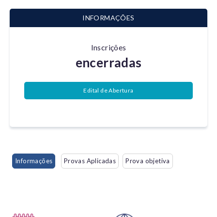
INFORMAÇÕES
Inscrições
encerradas
Edital de Abertura
Informações
Provas Aplicadas
Prova objetiva