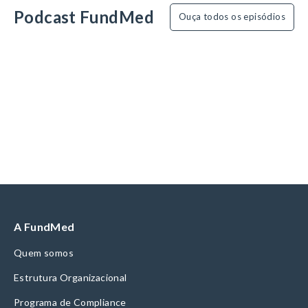
Podcast FundMed
Ouça todos os episódios
A FundMed
Quem somos
Estrutura Organizacional
Programa de Compliance