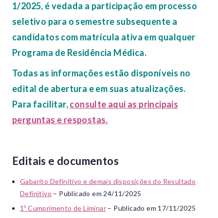
1/2025, é vedada a participação em processo
seletivo para o semestre subsequente a
candidatos com matrícula ativa em qualquer
Programa de Residência Médica.
Todas as informações estão disponíveis no
edital de abertura e em suas atualizações.
Para facilitar,
consulte aqui as principais
perguntas e respostas.
Edita
is e documentos
Gabarito Definitivo e demais disposições do Resultado
Definitivo
– Publicado em 24/11/2025
1º Cumprimento de Liminar
– Publicado em 17/11/2025