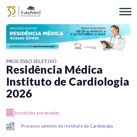
PROCESSO SELETIVO
Residência Médica
Instituto de Cardiologia
2026
Inscrições encerradas
Processo seletivo do Instituto de Cardiologia