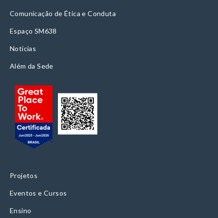
Comunicação de Ética e Conduta
Espaço SM638
Notícias
Além da Sede
Projetos
Eventos e Cursos
Ensino