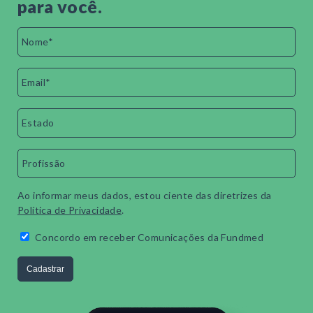
para você.
Ao informar meus dados, estou ciente das diretrizes da
Política de Privacidade
.
Concordo em receber Comunicações da Fundmed