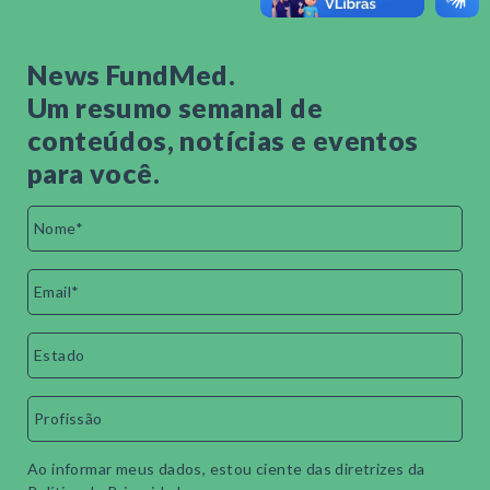
News FundMed.
Um resumo semanal de
conteúdos, notícias e eventos
para você.
Ao informar meus dados, estou ciente das diretrizes da