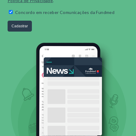
Política de Privacidade
.
Concordo em receber Comunicações da Fundmed