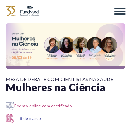
MESA DE DEBATE COM CIENTISTAS NA SAÚDE
Mulheres na Ciência
Evento online com certificado
8 de março