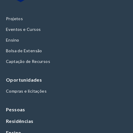
Projetos
Eventos e Cursos
Ensino
Bolsa de Extensão
Captação de Recursos
Oportunidades
Compras e licitações
Pessoas
Residências
Ensino