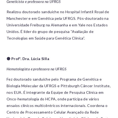
Geneticista e professora na UFRGS
Realizou doutorado sanduíche no Hospital Infantil Royal de
Manchester e em Genética pela UFRGS. Pós-doutorado na
Universidade Freiburg na Alemanha e em Yale nos Estados
Unidos. É líder do grupo de pesquisa “Avaliação de
Tecnologias em Saúde para Genética Clínica”.
🟣 Profª. Dra. Lúcia Silla
Hematologista e professora na UFRGS
Fez doutorado sanduíche pelo Programa de Genética e
Biologia Molecular da UFRGS e Pittsburgh Câncer Institute,
nos EUA. É integrante da Equipe de Pesquisa Clinica em
Onco-hematologia do HCPA, onde participa de vários
ensaios clínicos multicêntricos internacionais. Coordena o
Centro de Processamento Celular Avançado da Rede