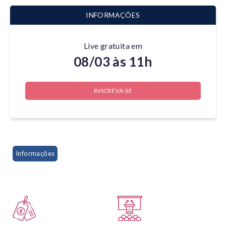
INFORMAÇÕES
Live gratuita em
08/03 às 11h
INSCREVA-SE
Informações