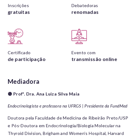
Inscrições
Debatedoras
gratuitas
renomadas
Certificado
Evento com
de participação
transmissão online
Mediadora
🟣 Profª. Dra. Ana Luiza Silva Maia
Endocrinologista e professora na UFRGS | Presidente da FundMed
Doutora pela Faculdade de Medicina de Ribeirão Preto/USP
e Pós-Doutora em Endocrinologia/Biologia Molecular na
Thyroid Division, Brigham and Women’s Hospital, Harvard