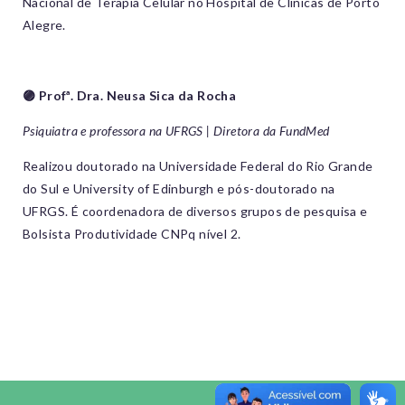
Nacional de Terapia Celular no Hospital de Clínicas de Porto
Alegre.
🟣 Profª. Dra. Neusa Sica da Rocha
Psiquiatra e professora na UFRGS | Diretora da FundMed
Realizou doutorado na Universidade Federal do Rio Grande
do Sul e University of Edinburgh e pós-doutorado na
UFRGS. É coordenadora de diversos grupos de pesquisa e
Bolsista Produtividade CNPq nível 2.