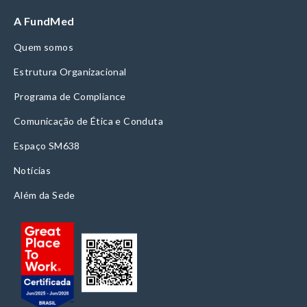
A FundMed
Quem somos
Estrutura Organizacional
Programa de Compliance
Comunicação de Ética e Conduta
Espaço SM638
Notícias
Além da Sede