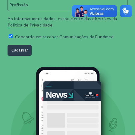
Ao informar meus dados, estou ciente das diretrizes da
Política de Privacidade
.
Concordo em receber Comunicações da Fundmed