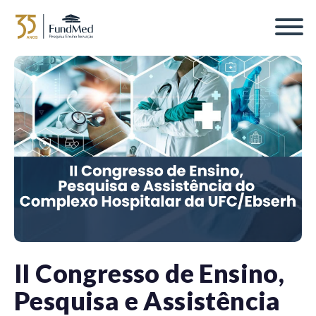
II Congresso de Ensino,
Pesquisa e Assistência