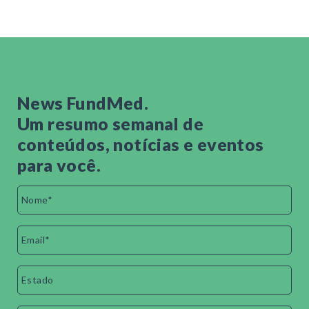
News FundMed.
Um resumo semanal de
conteúdos, notícias e eventos
para você.