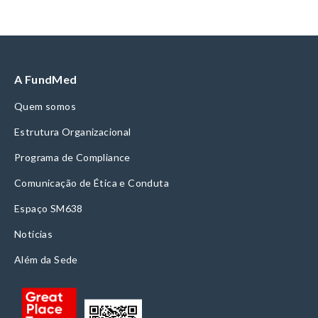
A FundMed
Quem somos
Estrutura Organizacional
Programa de Compliance
Comunicação de Ética e Conduta
Espaço SM638
Notícias
Além da Sede