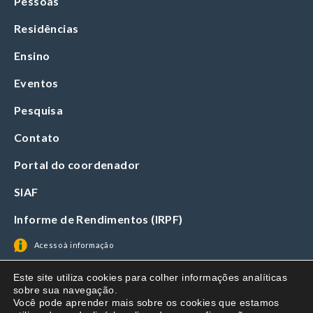
Pessoas
Residências
Ensino
Eventos
Pesquisa
Contato
Portal do coordenador
SIAF
Informe de Rendimentos (IRPF)
Acesso à informação
Este site utiliza cookies para colher informações analíticas
sobre sua navegação.
Você pode aprender mais sobre os cookies que estamos