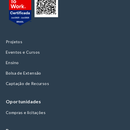
Projetos
Eventos e Cursos
Ensino
Bolsa de Extensão
Captação de Recursos
Oportunidades
Compras e licitações