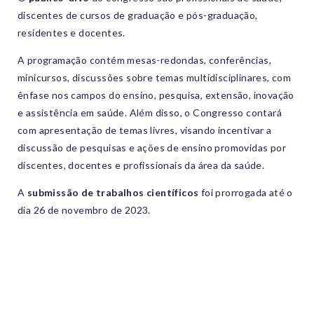
discentes de cursos de graduação e pós-graduação,
residentes e docentes.
A programação contém mesas-redondas, conferências,
minicursos, discussões sobre temas multidisciplinares, com
ênfase nos campos do ensino, pesquisa, extensão, inovação
e assistência em saúde. Além disso, o Congresso contará
com apresentação de temas livres, visando incentivar a
discussão de pesquisas e ações de ensino promovidas por
discentes, docentes e profissionais da área da saúde.
A
submissão de trabalhos científicos
foi prorrogada até o
dia 26 de novembro de 2023.