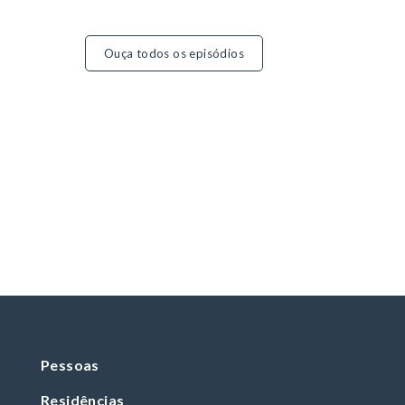
Ouça todos os episódios
Pessoas
Residências