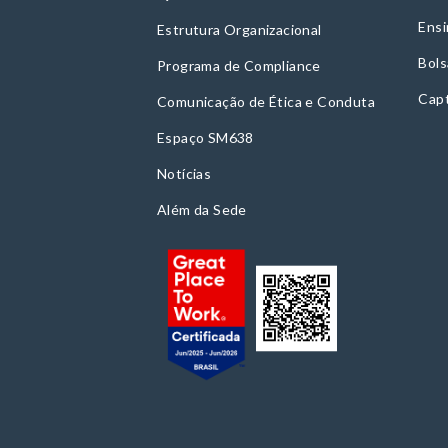
Ensi
Estrutura Organizacional
Bols
Programa de Compliance
Cap
Comunicação de Ética e Conduta
Espaço SM638
Notícias
Além da Sede