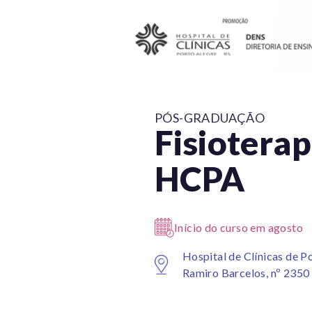
PÓS-GRADUAÇÃO
Fisioterap
HCPA
Início do curso em agosto
Hospital de Clínicas de P
Ramiro Barcelos, nº 2350