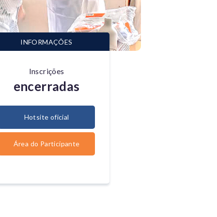
INFORMAÇÕES
Inscrições
encerradas
Hotsite oficial
Área do Participante