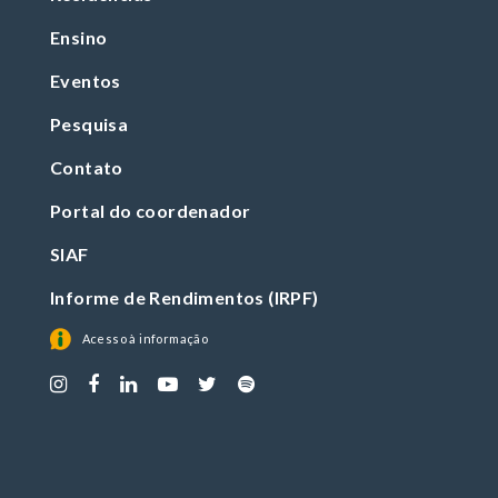
Ensino
Eventos
Pesquisa
Contato
Portal do coordenador
SIAF
Informe de Rendimentos (IRPF)
Acesso à informação