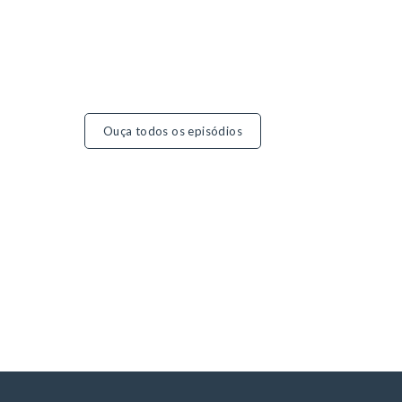
Ouça todos os episódios