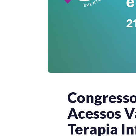
Congresso 
Acessos V
Terapia In