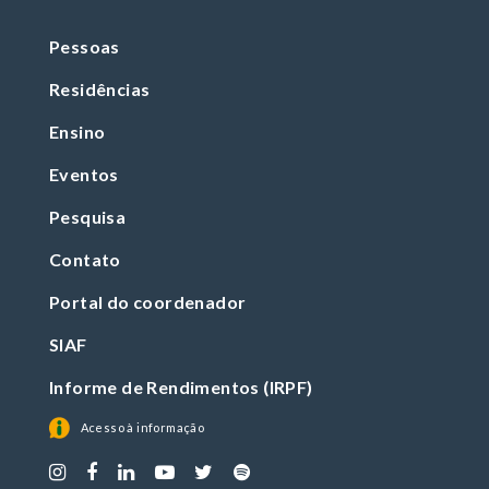
Pessoas
Residências
Ensino
Eventos
Pesquisa
Contato
Portal do coordenador
SIAF
Informe de Rendimentos (IRPF)
Acesso à informação