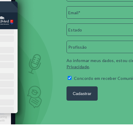
Ao informar meus dados, estou ci
Privacidade
.
Concordo em receber Comuni