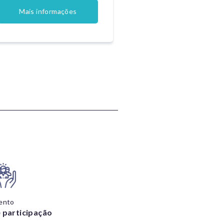
Mais informações
ento
 participação