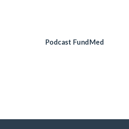
Podcast FundMed