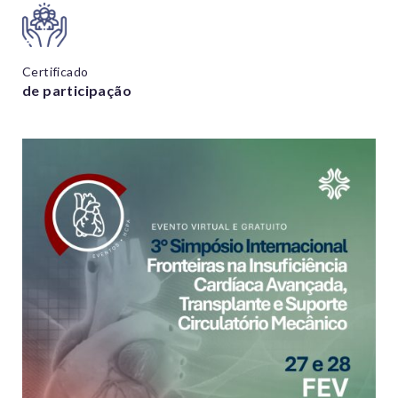
Certificado
de participação