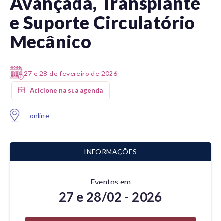
Avançada, Transplante
e Suporte Circulatório
Mecânico
27 e 28 de fevereiro de 2026
online
INFORMAÇÕES
Eventos em
27 e 28/02 - 2026