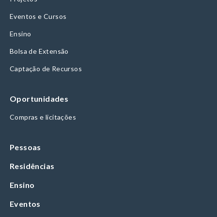
Eventos e Cursos
Ensino
Bolsa de Extensão
Captação de Recursos
Oportunidades
Compras e licitações
Pessoas
Residências
Ensino
Eventos