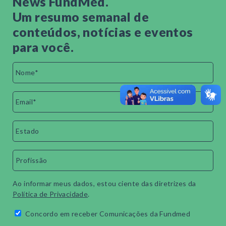
News FundMed.
Um resumo semanal de
conteúdos, notícias e eventos
para você.
Ao informar meus dados, estou ciente das diretrizes da
Política de Privacidade
.
Concordo em receber Comunicações da Fundmed