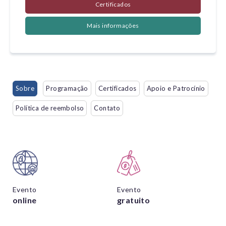
Certificados
Mais informações
Sobre
Programação
Certificados
Apoio e Patrocínio
Política de reembolso
Contato
Evento
Evento
online
gratuito