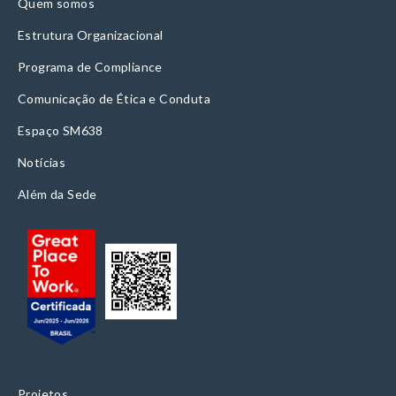
Quem somos
Estrutura Organizacional
Programa de Compliance
Comunicação de Ética e Conduta
Espaço SM638
Notícias
Além da Sede
Projetos