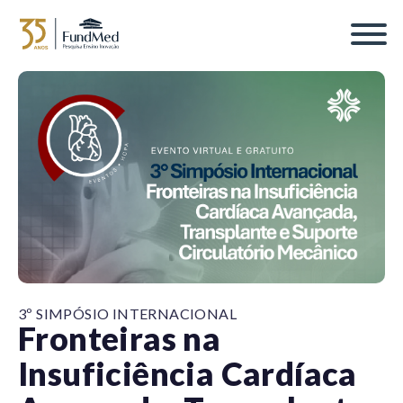
3º SIMPÓSIO INTERNACIONAL
Fronteiras na
Insuficiência Cardíaca