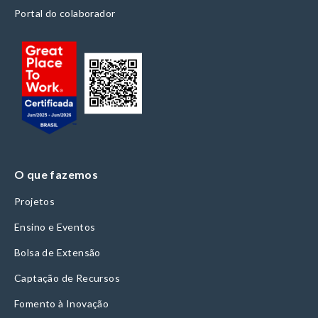
Portal do colaborador
O que fazemos
Projetos
Ensino e Eventos
Bolsa de Extensão
Captação de Recursos
Fomento à Inovação