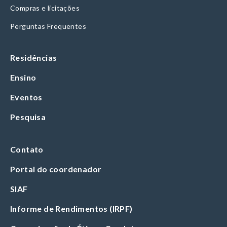
Compras e licitações
Perguntas Frequentes
Residências
Ensino
Eventos
Pesquisa
Contato
Portal do coordenador
SIAF
Informe de Rendimentos (IRPF)