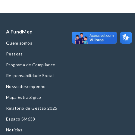
A FundMed
Quem somos
Pessoas
Programa de Compliance
Responsabilidade Social
Nosso desempenho
Mapa Estratégico
Relatório de Gestão 2025
Espaço SM638
Notícias