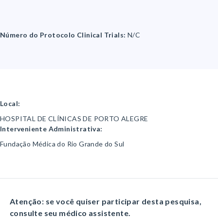
Número do Protocolo Clinical Trials:
N/C
Local:
HOSPITAL DE CLÍNICAS DE PORTO ALEGRE
Interveniente Administrativa:
Fundação Médica do Rio Grande do Sul
Atenção: se você quiser participar desta pesquisa,
consulte seu médico assistente.