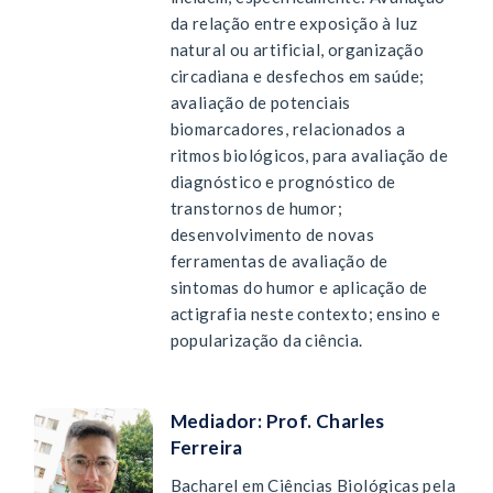
da relação entre exposição à luz
natural ou artificial, organização
circadiana e desfechos em saúde;
avaliação de potenciais
biomarcadores, relacionados a
ritmos biológicos, para avaliação de
diagnóstico e prognóstico de
transtornos de humor;
desenvolvimento de novas
ferramentas de avaliação de
sintomas do humor e aplicação de
actigrafia neste contexto; ensino e
popularização da ciência.
Mediador: Prof. Charles
Ferreira
Bacharel em Ciências Biológicas pela