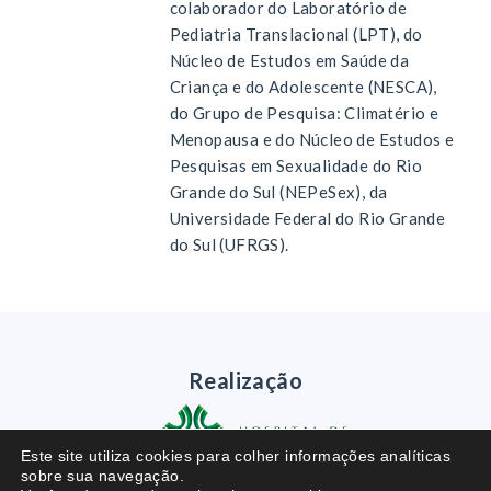
colaborador do Laboratório de
Pediatria Translacional (LPT), do
Núcleo de Estudos em Saúde da
Criança e do Adolescente (NESCA),
do Grupo de Pesquisa: Climatério e
Menopausa e do Núcleo de Estudos e
Pesquisas em Sexualidade do Rio
Grande do Sul (NEPeSex), da
Universidade Federal do Rio Grande
do Sul (UFRGS).
Realização
Este site utiliza cookies para colher informações analíticas
sobre sua navegação.