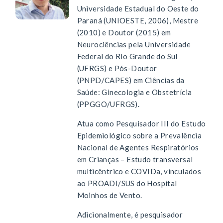
Universidade Estadual do Oeste do
Paraná (UNIOESTE, 2006), Mestre
(2010) e Doutor (2015) em
Neurociências pela Universidade
Federal do Rio Grande do Sul
(UFRGS) e Pós-Doutor
(PNPD/CAPES) em Ciências da
Saúde: Ginecologia e Obstetrícia
(PPGGO/UFRGS).
Atua como Pesquisador III do Estudo
Epidemiológico sobre a Prevalência
Nacional de Agentes Respiratórios
em Crianças – Estudo transversal
multicêntrico e COVIDa, vinculados
ao PROADI/SUS do Hospital
Moinhos de Vento.
Adicionalmente, é pesquisador