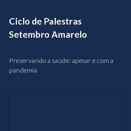
Ciclo de Palestras
Setembro Amarelo
Preservando a saúde: apesar e com a
pandemia