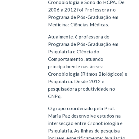
Cronobiologia e Sono do HCPA. De
2006 a 2012 foi Professora no
Programa de Pós-Graduação em
Medicina: Ciências Médicas.
Atualmente, é professora do
Programa de Pós-Graduação em
Psiquiatria e Ciência do
Comportamento, atuando
principalmente nas áreas:
Cronobiologia (Ritmos Biológicos) e
Psiquiatria. Desde 2012 é
pesquisadora produtividade no
CNPq.
O grupo coordenado pela Prof.
Maria Paz desenvolve estudos na
intersecção entre Cronobiologia e
Psiquiatria. As linhas de pesquisa
incluem, especificamente: Avaliação